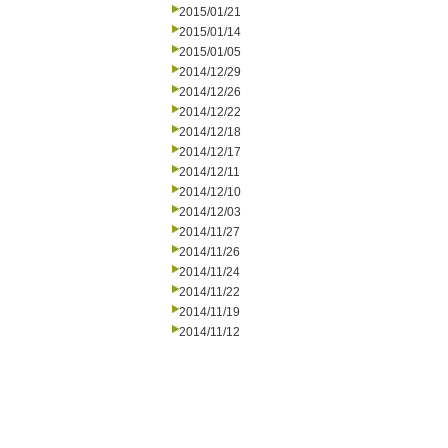
2015/01/21
2015/01/14
2015/01/05
2014/12/29
2014/12/26
2014/12/22
2014/12/18
2014/12/17
2014/12/11
2014/12/10
2014/12/03
2014/11/27
2014/11/26
2014/11/24
2014/11/22
2014/11/19
2014/11/12