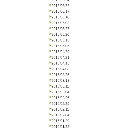
2015/06/24
2015/06/22
2015/06/17
2015/06/10
2015/06/03
2015/05/27
2015/05/20
2015/05/13
2015/05/06
2015/04/29
2015/04/21
2015/04/15
2015/04/08
2015/03/25
2015/03/18
2015/03/11
2015/03/04
2015/02/26
2015/02/25
2015/02/11
2015/02/04
2015/01/29
2015/01/22