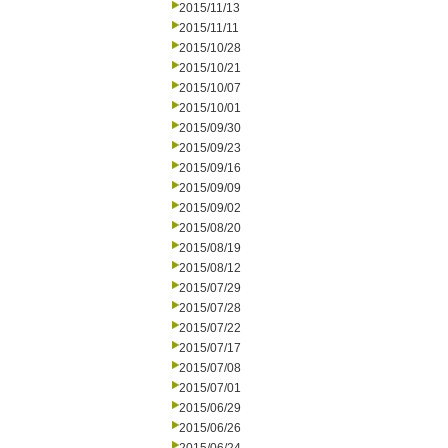
2015/11/13
2015/11/11
2015/10/28
2015/10/21
2015/10/07
2015/10/01
2015/09/30
2015/09/23
2015/09/16
2015/09/09
2015/09/02
2015/08/20
2015/08/19
2015/08/12
2015/07/29
2015/07/28
2015/07/22
2015/07/17
2015/07/08
2015/07/01
2015/06/29
2015/06/26