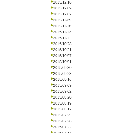
2015/12/16
2015/12/09
2015/12/02
2015/11/25
2015/11/18
2015/11/13
2015/11/11
2015/10/28
2015/10/21
2015/10/07
2015/10/01
2015/09/30
2015/09/23
2015/09/16
2015/09/09
2015/09/02
2015/08/20
2015/08/19
2015/08/12
2015/07/29
2015/07/28
2015/07/22