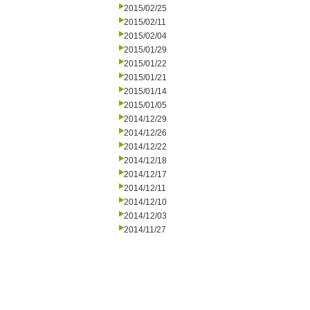
2015/02/25
2015/02/11
2015/02/04
2015/01/29
2015/01/22
2015/01/21
2015/01/14
2015/01/05
2014/12/29
2014/12/26
2014/12/22
2014/12/18
2014/12/17
2014/12/11
2014/12/10
2014/12/03
2014/11/27