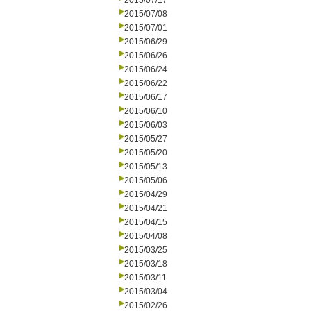
2015/07/17
2015/07/08
2015/07/01
2015/06/29
2015/06/26
2015/06/24
2015/06/22
2015/06/17
2015/06/10
2015/06/03
2015/05/27
2015/05/20
2015/05/13
2015/05/06
2015/04/29
2015/04/21
2015/04/15
2015/04/08
2015/03/25
2015/03/18
2015/03/11
2015/03/04
2015/02/26