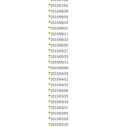
2015/07/08
2015/07/01
2015/06/29
2015/06/26
2015/06/24
2015/06/22
2015/06/17
2015/06/10
2015/06/03
2015/05/27
2015/05/20
2015/05/13
2015/05/06
2015/04/29
2015/04/21
2015/04/15
2015/04/08
2015/03/25
2015/03/18
2015/03/11
2015/03/04
2015/02/26
2015/02/25