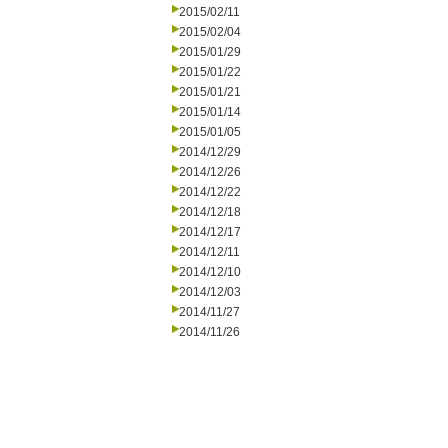
2015/02/11
2015/02/04
2015/01/29
2015/01/22
2015/01/21
2015/01/14
2015/01/05
2014/12/29
2014/12/26
2014/12/22
2014/12/18
2014/12/17
2014/12/11
2014/12/10
2014/12/03
2014/11/27
2014/11/26