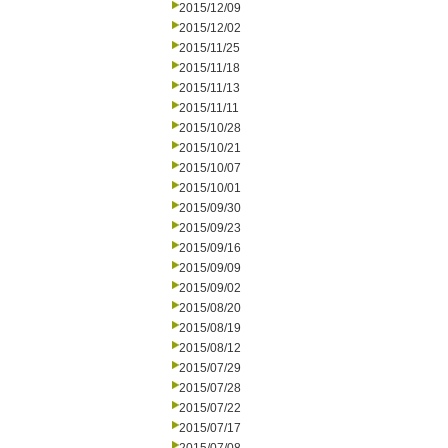
2015/12/09
2015/12/02
2015/11/25
2015/11/18
2015/11/13
2015/11/11
2015/10/28
2015/10/21
2015/10/07
2015/10/01
2015/09/30
2015/09/23
2015/09/16
2015/09/09
2015/09/02
2015/08/20
2015/08/19
2015/08/12
2015/07/29
2015/07/28
2015/07/22
2015/07/17