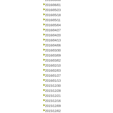
2016/06/08
2016/06/01
2016/05/23
2016/05/18
2016/05/11
2016/05/04
2016/04/27
2016/04/20
2016/04/13
2016/04/06
2016/03/30
2016/03/09
2016/03/02
2016/02/10
2016/02/03
2016/01/27
2016/01/13
2015/12/30
2015/12/28
2015/12/21
2015/12/16
2015/12/09
2015/12/02