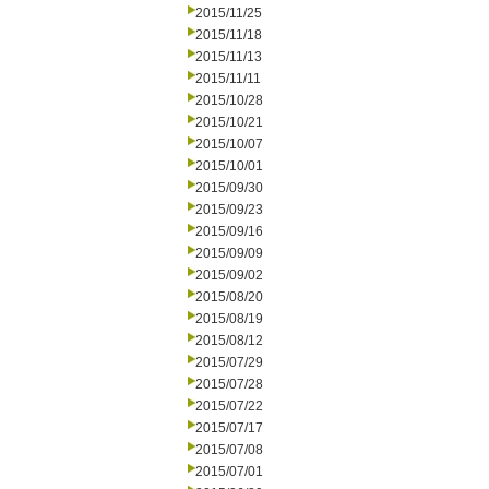
2015/11/25
2015/11/18
2015/11/13
2015/11/11
2015/10/28
2015/10/21
2015/10/07
2015/10/01
2015/09/30
2015/09/23
2015/09/16
2015/09/09
2015/09/02
2015/08/20
2015/08/19
2015/08/12
2015/07/29
2015/07/28
2015/07/22
2015/07/17
2015/07/08
2015/07/01