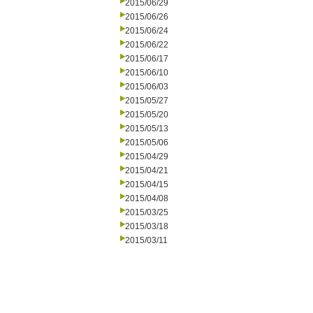
2015/06/29
2015/06/26
2015/06/24
2015/06/22
2015/06/17
2015/06/10
2015/06/03
2015/05/27
2015/05/20
2015/05/13
2015/05/06
2015/04/29
2015/04/21
2015/04/15
2015/04/08
2015/03/25
2015/03/18
2015/03/11