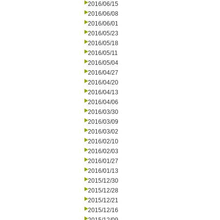
2016/06/15
2016/06/08
2016/06/01
2016/05/23
2016/05/18
2016/05/11
2016/05/04
2016/04/27
2016/04/20
2016/04/13
2016/04/06
2016/03/30
2016/03/09
2016/03/02
2016/02/10
2016/02/03
2016/01/27
2016/01/13
2015/12/30
2015/12/28
2015/12/21
2015/12/16