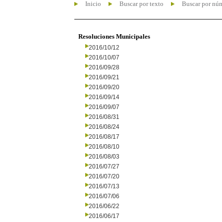
Inicio
Buscar por texto
Buscar por nú
Resoluciones Municipales
2016/10/12
2016/10/07
2016/09/28
2016/09/21
2016/09/20
2016/09/14
2016/09/07
2016/08/31
2016/08/24
2016/08/17
2016/08/10
2016/08/03
2016/07/27
2016/07/20
2016/07/13
2016/07/06
2016/06/22
2016/06/17