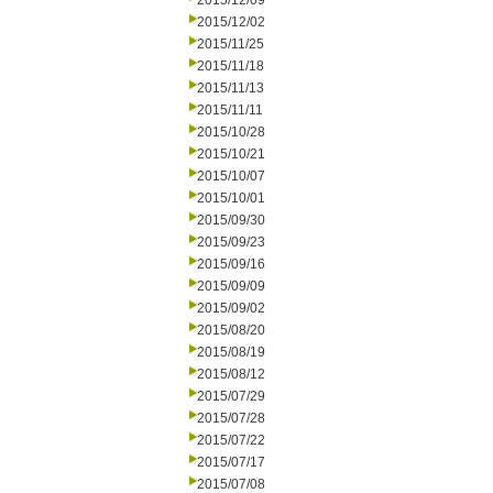
2015/12/09
2015/12/02
2015/11/25
2015/11/18
2015/11/13
2015/11/11
2015/10/28
2015/10/21
2015/10/07
2015/10/01
2015/09/30
2015/09/23
2015/09/16
2015/09/09
2015/09/02
2015/08/20
2015/08/19
2015/08/12
2015/07/29
2015/07/28
2015/07/22
2015/07/17
2015/07/08