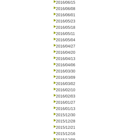
2016/06/15
2016/06/08
2016/06/01
2016/05/23
2016/05/18
2016/05/11
2016/05/04
2016/04/27
2016/04/20
2016/04/13
2016/04/06
2016/03/30
2016/03/09
2016/03/02
2016/02/10
2016/02/03
2016/01/27
2016/01/13
2015/12/30
2015/12/28
2015/12/21
2015/12/16