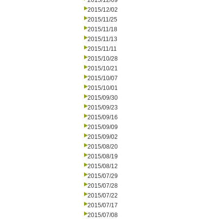
2015/12/09
2015/12/02
2015/11/25
2015/11/18
2015/11/13
2015/11/11
2015/10/28
2015/10/21
2015/10/07
2015/10/01
2015/09/30
2015/09/23
2015/09/16
2015/09/09
2015/09/02
2015/08/20
2015/08/19
2015/08/12
2015/07/29
2015/07/28
2015/07/22
2015/07/17
2015/07/08