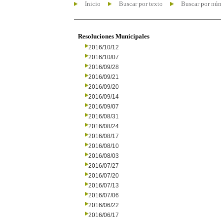
Inicio
Buscar por texto
Buscar por nú
Resoluciones Municipales
2016/10/12
2016/10/07
2016/09/28
2016/09/21
2016/09/20
2016/09/14
2016/09/07
2016/08/31
2016/08/24
2016/08/17
2016/08/10
2016/08/03
2016/07/27
2016/07/20
2016/07/13
2016/07/06
2016/06/22
2016/06/17