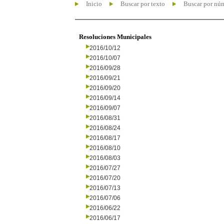
Inicio
Buscar por texto
Buscar por nú
Resoluciones Municipales
2016/10/12
2016/10/07
2016/09/28
2016/09/21
2016/09/20
2016/09/14
2016/09/07
2016/08/31
2016/08/24
2016/08/17
2016/08/10
2016/08/03
2016/07/27
2016/07/20
2016/07/13
2016/07/06
2016/06/22
2016/06/17