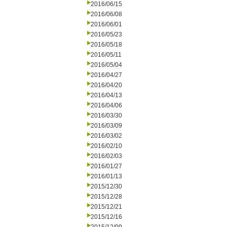
2016/06/15
2016/06/08
2016/06/01
2016/05/23
2016/05/18
2016/05/11
2016/05/04
2016/04/27
2016/04/20
2016/04/13
2016/04/06
2016/03/30
2016/03/09
2016/03/02
2016/02/10
2016/02/03
2016/01/27
2016/01/13
2015/12/30
2015/12/28
2015/12/21
2015/12/16