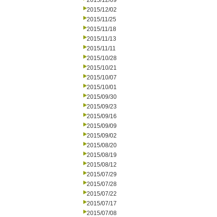
2015/12/09
2015/12/02
2015/11/25
2015/11/18
2015/11/13
2015/11/11
2015/10/28
2015/10/21
2015/10/07
2015/10/01
2015/09/30
2015/09/23
2015/09/16
2015/09/09
2015/09/02
2015/08/20
2015/08/19
2015/08/12
2015/07/29
2015/07/28
2015/07/22
2015/07/17
2015/07/08