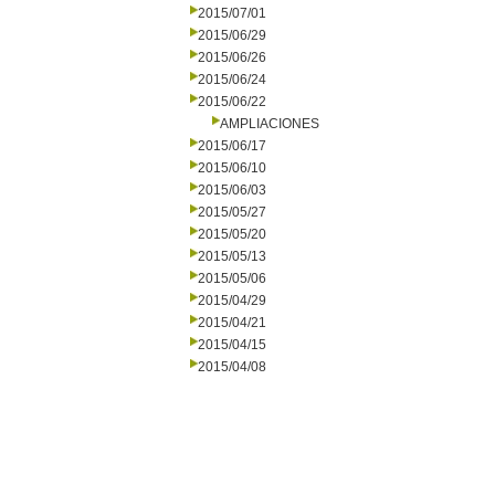
2015/07/01
2015/06/29
2015/06/26
2015/06/24
2015/06/22
AMPLIACIONES
2015/06/17
2015/06/10
2015/06/03
2015/05/27
2015/05/20
2015/05/13
2015/05/06
2015/04/29
2015/04/21
2015/04/15
2015/04/08