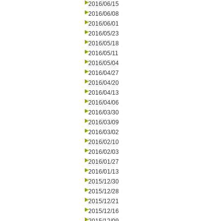
2016/06/15
2016/06/08
2016/06/01
2016/05/23
2016/05/18
2016/05/11
2016/05/04
2016/04/27
2016/04/20
2016/04/13
2016/04/06
2016/03/30
2016/03/09
2016/03/02
2016/02/10
2016/02/03
2016/01/27
2016/01/13
2015/12/30
2015/12/28
2015/12/21
2015/12/16