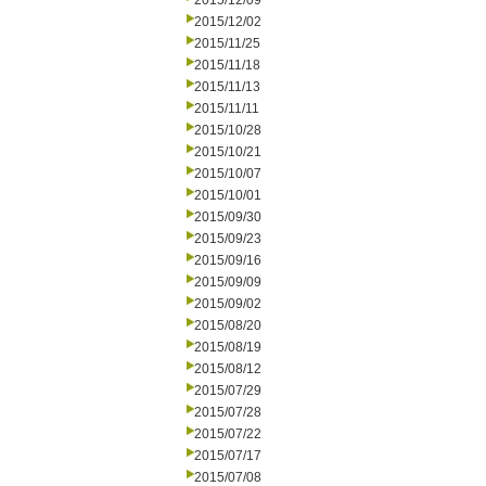
2015/12/09
2015/12/02
2015/11/25
2015/11/18
2015/11/13
2015/11/11
2015/10/28
2015/10/21
2015/10/07
2015/10/01
2015/09/30
2015/09/23
2015/09/16
2015/09/09
2015/09/02
2015/08/20
2015/08/19
2015/08/12
2015/07/29
2015/07/28
2015/07/22
2015/07/17
2015/07/08