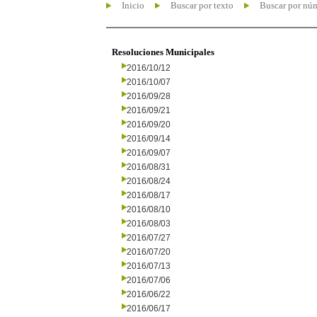
Inicio
Buscar por texto
Buscar por nú
Resoluciones Municipales
2016/10/12
2016/10/07
2016/09/28
2016/09/21
2016/09/20
2016/09/14
2016/09/07
2016/08/31
2016/08/24
2016/08/17
2016/08/10
2016/08/03
2016/07/27
2016/07/20
2016/07/13
2016/07/06
2016/06/22
2016/06/17