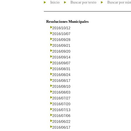
Inicio
Buscar por texto
Buscar por nú
Resoluciones Municipales
2016/10/12
2016/10/07
2016/09/28
2016/09/21
2016/09/20
2016/09/14
2016/09/07
2016/08/31
2016/08/24
2016/08/17
2016/08/10
2016/08/03
2016/07/27
2016/07/20
2016/07/13
2016/07/06
2016/06/22
2016/06/17