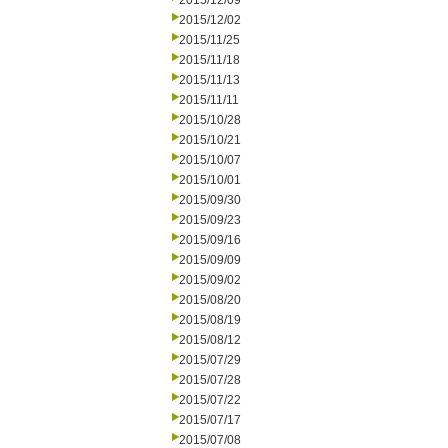
2015/12/09
2015/12/02
2015/11/25
2015/11/18
2015/11/13
2015/11/11
2015/10/28
2015/10/21
2015/10/07
2015/10/01
2015/09/30
2015/09/23
2015/09/16
2015/09/09
2015/09/02
2015/08/20
2015/08/19
2015/08/12
2015/07/29
2015/07/28
2015/07/22
2015/07/17
2015/07/08