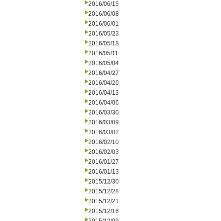
2016/06/15
2016/06/08
2016/06/01
2016/05/23
2016/05/18
2016/05/11
2016/05/04
2016/04/27
2016/04/20
2016/04/13
2016/04/06
2016/03/30
2016/03/09
2016/03/02
2016/02/10
2016/02/03
2016/01/27
2016/01/13
2015/12/30
2015/12/28
2015/12/21
2015/12/16