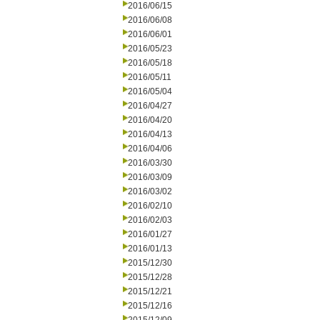
2016/06/15
2016/06/08
2016/06/01
2016/05/23
2016/05/18
2016/05/11
2016/05/04
2016/04/27
2016/04/20
2016/04/13
2016/04/06
2016/03/30
2016/03/09
2016/03/02
2016/02/10
2016/02/03
2016/01/27
2016/01/13
2015/12/30
2015/12/28
2015/12/21
2015/12/16