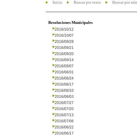
Inicio
Buscar por texto
Buscar por nú
Resoluciones Municipales
2016/10/12
2016/10/07
2016/09/28
2016/09/21
2016/09/20
2016/09/14
2016/09/07
2016/08/31
2016/08/24
2016/08/17
2016/08/10
2016/08/03
2016/07/27
2016/07/20
2016/07/13
2016/07/06
2016/06/22
2016/06/17