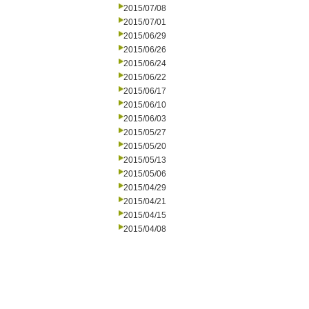
2015/07/08
2015/07/01
2015/06/29
2015/06/26
2015/06/24
2015/06/22
2015/06/17
2015/06/10
2015/06/03
2015/05/27
2015/05/20
2015/05/13
2015/05/06
2015/04/29
2015/04/21
2015/04/15
2015/04/08