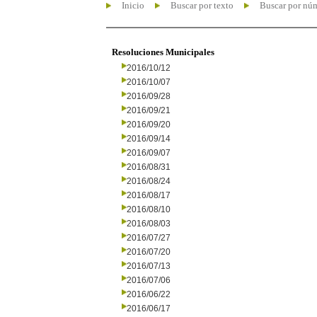
Inicio
Buscar por texto
Buscar por nú
Resoluciones Municipales
2016/10/12
2016/10/07
2016/09/28
2016/09/21
2016/09/20
2016/09/14
2016/09/07
2016/08/31
2016/08/24
2016/08/17
2016/08/10
2016/08/03
2016/07/27
2016/07/20
2016/07/13
2016/07/06
2016/06/22
2016/06/17