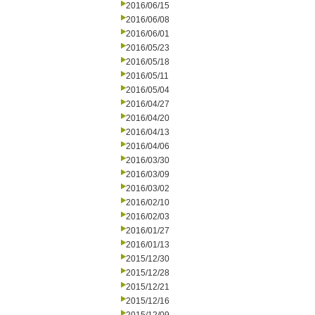
2016/06/15
2016/06/08
2016/06/01
2016/05/23
2016/05/18
2016/05/11
2016/05/04
2016/04/27
2016/04/20
2016/04/13
2016/04/06
2016/03/30
2016/03/09
2016/03/02
2016/02/10
2016/02/03
2016/01/27
2016/01/13
2015/12/30
2015/12/28
2015/12/21
2015/12/16