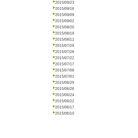
2015/09/23
2015/09/16
2015/09/09
2015/09/02
2015/08/20
2015/08/19
2015/08/12
2015/07/29
2015/07/28
2015/07/22
2015/07/17
2015/07/08
2015/07/01
2015/06/29
2015/06/26
2015/06/24
2015/06/22
2015/06/17
2015/06/10