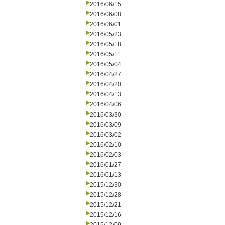
2016/06/15
2016/06/08
2016/06/01
2016/05/23
2016/05/18
2016/05/11
2016/05/04
2016/04/27
2016/04/20
2016/04/13
2016/04/06
2016/03/30
2016/03/09
2016/03/02
2016/02/10
2016/02/03
2016/01/27
2016/01/13
2015/12/30
2015/12/28
2015/12/21
2015/12/16