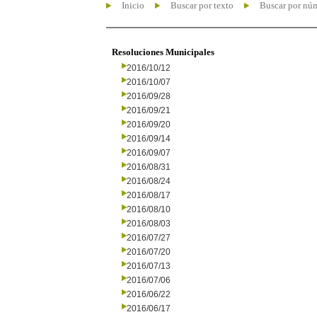
Inicio
Buscar por texto
Buscar por nú
Resoluciones Municipales
2016/10/12
2016/10/07
2016/09/28
2016/09/21
2016/09/20
2016/09/14
2016/09/07
2016/08/31
2016/08/24
2016/08/17
2016/08/10
2016/08/03
2016/07/27
2016/07/20
2016/07/13
2016/07/06
2016/06/22
2016/06/17