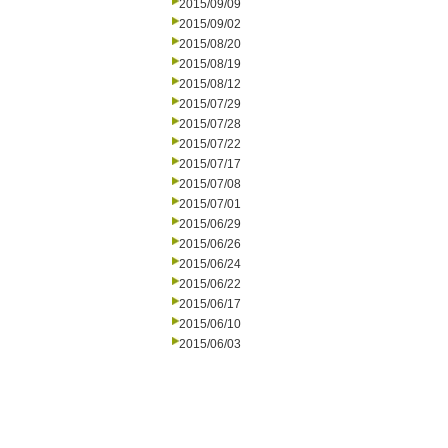
2015/09/09
2015/09/02
2015/08/20
2015/08/19
2015/08/12
2015/07/29
2015/07/28
2015/07/22
2015/07/17
2015/07/08
2015/07/01
2015/06/29
2015/06/26
2015/06/24
2015/06/22
2015/06/17
2015/06/10
2015/06/03