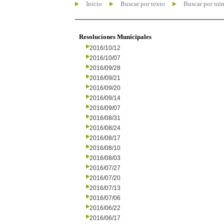
Inicio
Buscar por texto
Buscar por nú
Resoluciones Municipales
2016/10/12
2016/10/07
2016/09/28
2016/09/21
2016/09/20
2016/09/14
2016/09/07
2016/08/31
2016/08/24
2016/08/17
2016/08/10
2016/08/03
2016/07/27
2016/07/20
2016/07/13
2016/07/06
2016/06/22
2016/06/17