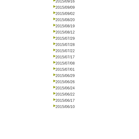
2015/09/16
2015/09/09
2015/09/02
2015/08/20
2015/08/19
2015/08/12
2015/07/29
2015/07/28
2015/07/22
2015/07/17
2015/07/08
2015/07/01
2015/06/29
2015/06/26
2015/06/24
2015/06/22
2015/06/17
2015/06/10