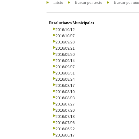
Inicio
Buscar por texto
Buscar por nú
Resoluciones Municipales
2016/10/12
2016/10/07
2016/09/28
2016/09/21
2016/09/20
2016/09/14
2016/09/07
2016/08/31
2016/08/24
2016/08/17
2016/08/10
2016/08/03
2016/07/27
2016/07/20
2016/07/13
2016/07/06
2016/06/22
2016/06/17