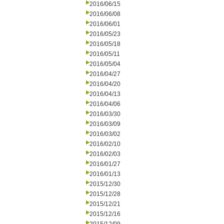
2016/06/15
2016/06/08
2016/06/01
2016/05/23
2016/05/18
2016/05/11
2016/05/04
2016/04/27
2016/04/20
2016/04/13
2016/04/06
2016/03/30
2016/03/09
2016/03/02
2016/02/10
2016/02/03
2016/01/27
2016/01/13
2015/12/30
2015/12/28
2015/12/21
2015/12/16