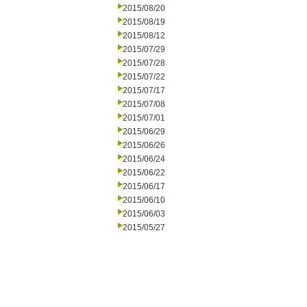
2015/08/20
2015/08/19
2015/08/12
2015/07/29
2015/07/28
2015/07/22
2015/07/17
2015/07/08
2015/07/01
2015/06/29
2015/06/26
2015/06/24
2015/06/22
2015/06/17
2015/06/10
2015/06/03
2015/05/27