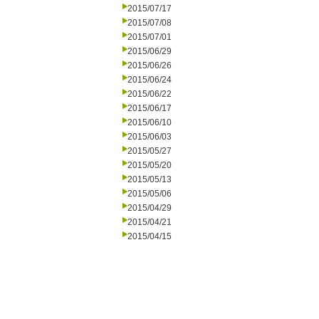
2015/07/17
2015/07/08
2015/07/01
2015/06/29
2015/06/26
2015/06/24
2015/06/22
2015/06/17
2015/06/10
2015/06/03
2015/05/27
2015/05/20
2015/05/13
2015/05/06
2015/04/29
2015/04/21
2015/04/15