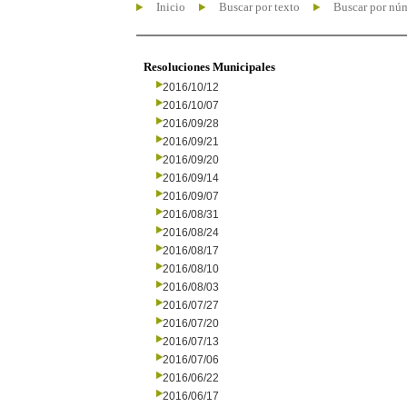
Inicio
Buscar por texto
Buscar por nú
Resoluciones Municipales
2016/10/12
2016/10/07
2016/09/28
2016/09/21
2016/09/20
2016/09/14
2016/09/07
2016/08/31
2016/08/24
2016/08/17
2016/08/10
2016/08/03
2016/07/27
2016/07/20
2016/07/13
2016/07/06
2016/06/22
2016/06/17