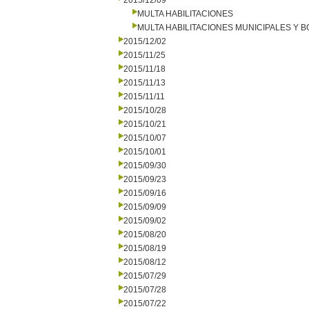
2015/12/09
MULTA HABILITACIONES
MULTA HABILITACIONES MUNICIPALES Y
2015/12/02
2015/11/25
2015/11/18
2015/11/13
2015/11/11
2015/10/28
2015/10/21
2015/10/07
2015/10/01
2015/09/30
2015/09/23
2015/09/16
2015/09/09
2015/09/02
2015/08/20
2015/08/19
2015/08/12
2015/07/29
2015/07/28
2015/07/22