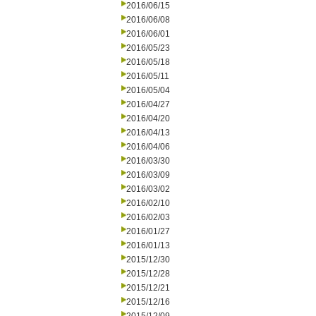
2016/06/15
2016/06/08
2016/06/01
2016/05/23
2016/05/18
2016/05/11
2016/05/04
2016/04/27
2016/04/20
2016/04/13
2016/04/06
2016/03/30
2016/03/09
2016/03/02
2016/02/10
2016/02/03
2016/01/27
2016/01/13
2015/12/30
2015/12/28
2015/12/21
2015/12/16