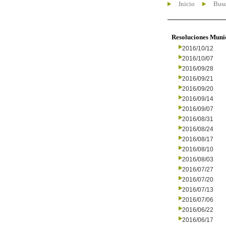
Inicio
Busc
Resoluciones Muni
2016/10/12
2016/10/07
2016/09/28
2016/09/21
2016/09/20
2016/09/14
2016/09/07
2016/08/31
2016/08/24
2016/08/17
2016/08/10
2016/08/03
2016/07/27
2016/07/20
2016/07/13
2016/07/06
2016/06/22
2016/06/17