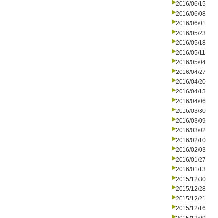
2016/06/15
2016/06/08
2016/06/01
2016/05/23
2016/05/18
2016/05/11
2016/05/04
2016/04/27
2016/04/20
2016/04/13
2016/04/06
2016/03/30
2016/03/09
2016/03/02
2016/02/10
2016/02/03
2016/01/27
2016/01/13
2015/12/30
2015/12/28
2015/12/21
2015/12/16