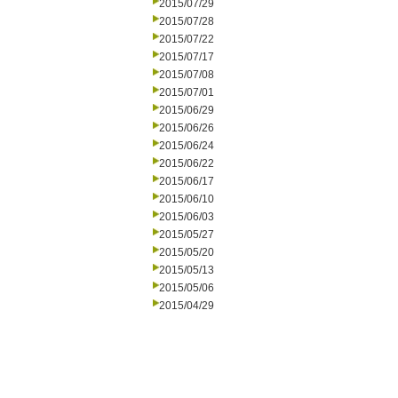
2015/07/29
2015/07/28
2015/07/22
2015/07/17
2015/07/08
2015/07/01
2015/06/29
2015/06/26
2015/06/24
2015/06/22
2015/06/17
2015/06/10
2015/06/03
2015/05/27
2015/05/20
2015/05/13
2015/05/06
2015/04/29