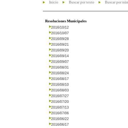
Inicio
Buscar por texto
Buscar por nú
Resoluciones Municipales
2016/10/12
2016/10/07
2016/09/28
2016/09/21
2016/09/20
2016/09/14
2016/09/07
2016/08/31
2016/08/24
2016/08/17
2016/08/10
2016/08/03
2016/07/27
2016/07/20
2016/07/13
2016/07/06
2016/06/22
2016/06/17