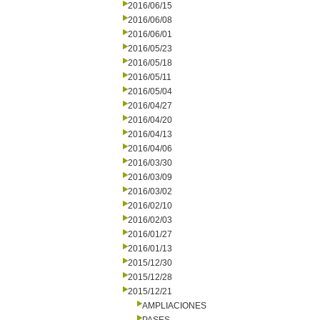
2016/06/15
2016/06/08
2016/06/01
2016/05/23
2016/05/18
2016/05/11
2016/05/04
2016/04/27
2016/04/20
2016/04/13
2016/04/06
2016/03/30
2016/03/09
2016/03/02
2016/02/10
2016/02/03
2016/01/27
2016/01/13
2015/12/30
2015/12/28
2015/12/21
AMPLIACIONES