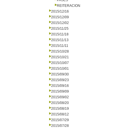
PASES
REITERACION
2015/12/16
2015/12/09
2015/12/02
2015/11/25
2015/11/18
2015/11/13
2015/11/11
2015/10/28
2015/10/21
2015/10/07
2015/10/01
2015/09/30
2015/09/23
2015/09/16
2015/09/09
2015/09/02
2015/08/20
2015/08/19
2015/08/12
2015/07/29
2015/07/28