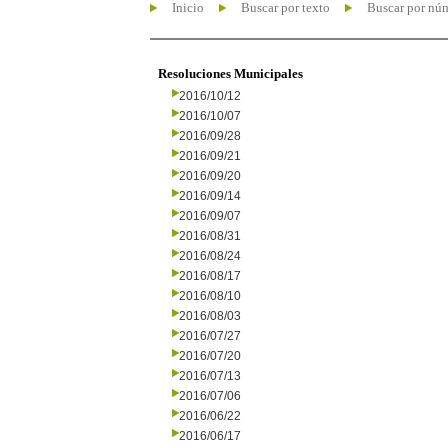
Inicio
Buscar por texto
Buscar por nú
Resoluciones Municipales
2016/10/12
2016/10/07
2016/09/28
2016/09/21
2016/09/20
2016/09/14
2016/09/07
2016/08/31
2016/08/24
2016/08/17
2016/08/10
2016/08/03
2016/07/27
2016/07/20
2016/07/13
2016/07/06
2016/06/22
2016/06/17