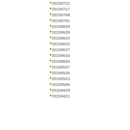
2015/07/22
2015/07/17
2015/07/08
2015/07/01
2015/06/29
2015/06/26
2015/06/24
2015/06/22
2015/06/17
2015/06/10
2015/06/03
2015/05/27
2015/05/20
2015/05/13
2015/05/06
2015/04/29
2015/04/21