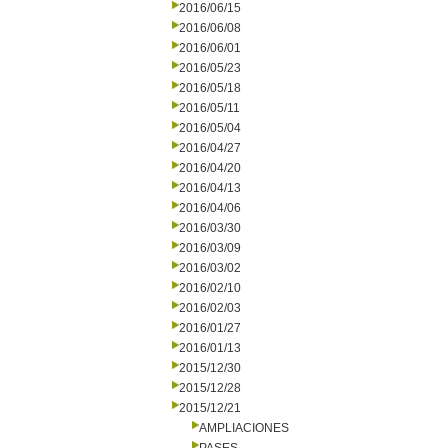
2016/06/15
2016/06/08
2016/06/01
2016/05/23
2016/05/18
2016/05/11
2016/05/04
2016/04/27
2016/04/20
2016/04/13
2016/04/06
2016/03/30
2016/03/09
2016/03/02
2016/02/10
2016/02/03
2016/01/27
2016/01/13
2015/12/30
2015/12/28
2015/12/21
AMPLIACIONES