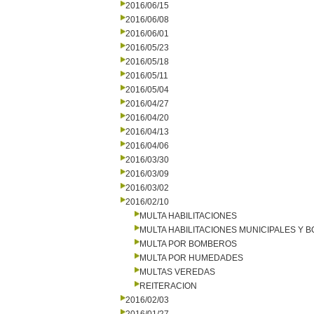
2016/06/15
2016/06/08
2016/06/01
2016/05/23
2016/05/18
2016/05/11
2016/05/04
2016/04/27
2016/04/20
2016/04/13
2016/04/06
2016/03/30
2016/03/09
2016/03/02
2016/02/10
MULTA HABILITACIONES
MULTA HABILITACIONES MUNICIPALES Y
MULTA POR BOMBEROS
MULTA POR HUMEDADES
MULTAS VEREDAS
REITERACION
2016/02/03