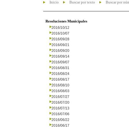
Inicio
Buscar por texto
Buscar por nú
Resoluciones Municipales
2016/10/12
2016/10/07
2016/09/28
2016/09/21
2016/09/20
2016/09/14
2016/09/07
2016/08/31
2016/08/24
2016/08/17
2016/08/10
2016/08/03
2016/07/27
2016/07/20
2016/07/13
2016/07/06
2016/06/22
2016/06/17