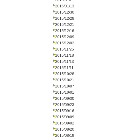
2016/01/27
2016/01/13
2015/12/30
2015/12/28
2015/12/21
2015/12/16
2015/12/09
2015/12/02
2015/11/25
2015/11/18
2015/11/13
2015/11/11
2015/10/28
2015/10/21
2015/10/07
2015/10/01
2015/09/30
2015/09/23
2015/09/16
2015/09/09
2015/09/02
2015/08/20
2015/08/19