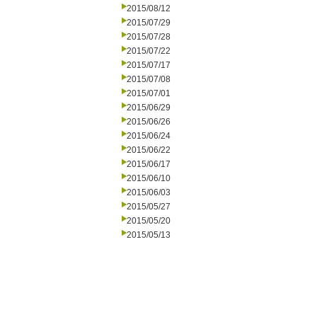
2015/08/12
2015/07/29
2015/07/28
2015/07/22
2015/07/17
2015/07/08
2015/07/01
2015/06/29
2015/06/26
2015/06/24
2015/06/22
2015/06/17
2015/06/10
2015/06/03
2015/05/27
2015/05/20
2015/05/13