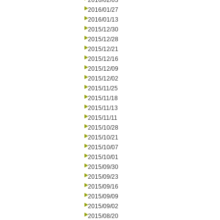
2016/02/03
2016/01/27
2016/01/13
2015/12/30
2015/12/28
2015/12/21
2015/12/16
2015/12/09
2015/12/02
2015/11/25
2015/11/18
2015/11/13
2015/11/11
2015/10/28
2015/10/21
2015/10/07
2015/10/01
2015/09/30
2015/09/23
2015/09/16
2015/09/09
2015/09/02
2015/08/20