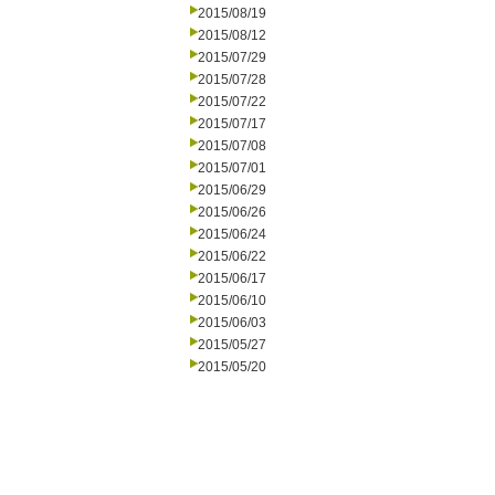
2015/08/19
2015/08/12
2015/07/29
2015/07/28
2015/07/22
2015/07/17
2015/07/08
2015/07/01
2015/06/29
2015/06/26
2015/06/24
2015/06/22
2015/06/17
2015/06/10
2015/06/03
2015/05/27
2015/05/20