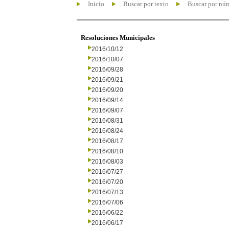
Inicio
Buscar por texto
Buscar por nú
Resoluciones Municipales
2016/10/12
2016/10/07
2016/09/28
2016/09/21
2016/09/20
2016/09/14
2016/09/07
2016/08/31
2016/08/24
2016/08/17
2016/08/10
2016/08/03
2016/07/27
2016/07/20
2016/07/13
2016/07/06
2016/06/22
2016/06/17