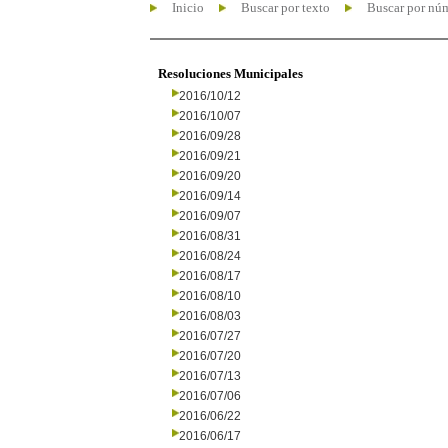
Inicio
Buscar por texto
Buscar por nú
Resoluciones Municipales
2016/10/12
2016/10/07
2016/09/28
2016/09/21
2016/09/20
2016/09/14
2016/09/07
2016/08/31
2016/08/24
2016/08/17
2016/08/10
2016/08/03
2016/07/27
2016/07/20
2016/07/13
2016/07/06
2016/06/22
2016/06/17