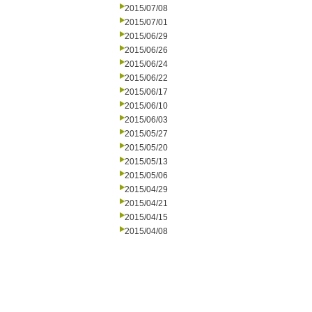
2015/07/08
2015/07/01
2015/06/29
2015/06/26
2015/06/24
2015/06/22
2015/06/17
2015/06/10
2015/06/03
2015/05/27
2015/05/20
2015/05/13
2015/05/06
2015/04/29
2015/04/21
2015/04/15
2015/04/08