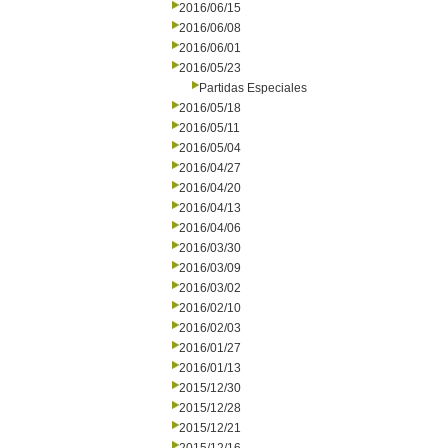
2016/06/15
2016/06/08
2016/06/01
2016/05/23
Partidas Especiales
2016/05/18
2016/05/11
2016/05/04
2016/04/27
2016/04/20
2016/04/13
2016/04/06
2016/03/30
2016/03/09
2016/03/02
2016/02/10
2016/02/03
2016/01/27
2016/01/13
2015/12/30
2015/12/28
2015/12/21