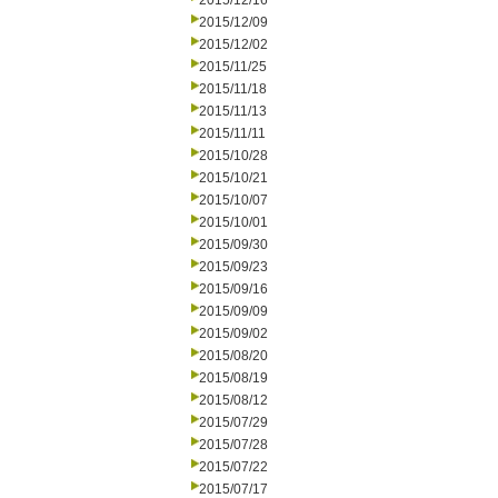
2015/12/16
2015/12/09
2015/12/02
2015/11/25
2015/11/18
2015/11/13
2015/11/11
2015/10/28
2015/10/21
2015/10/07
2015/10/01
2015/09/30
2015/09/23
2015/09/16
2015/09/09
2015/09/02
2015/08/20
2015/08/19
2015/08/12
2015/07/29
2015/07/28
2015/07/22
2015/07/17