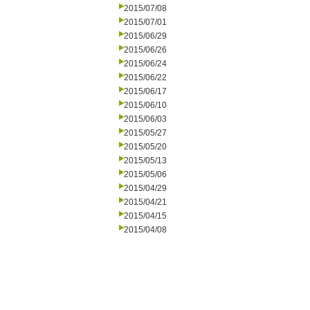
2015/07/08
2015/07/01
2015/06/29
2015/06/26
2015/06/24
2015/06/22
2015/06/17
2015/06/10
2015/06/03
2015/05/27
2015/05/20
2015/05/13
2015/05/06
2015/04/29
2015/04/21
2015/04/15
2015/04/08