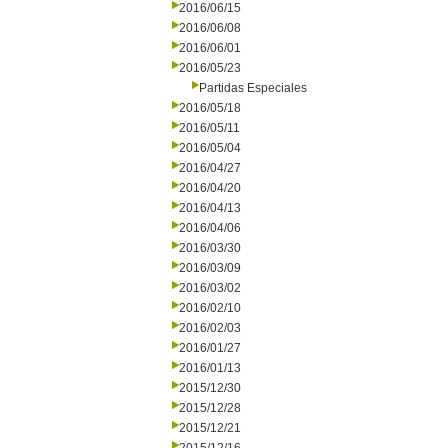
2016/06/15
2016/06/08
2016/06/01
2016/05/23
Partidas Especiales
2016/05/18
2016/05/11
2016/05/04
2016/04/27
2016/04/20
2016/04/13
2016/04/06
2016/03/30
2016/03/09
2016/03/02
2016/02/10
2016/02/03
2016/01/27
2016/01/13
2015/12/30
2015/12/28
2015/12/21