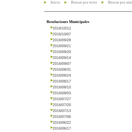
Inicio
Buscar por texto
Buscar por nú
Resoluciones Municipales
2016/10/12
2016/10/07
2016/09/28
2016/09/21
2016/09/20
2016/09/14
2016/09/07
2016/08/31
2016/08/24
2016/08/17
2016/08/10
2016/08/03
2016/07/27
2016/07/20
2016/07/13
2016/07/06
2016/06/22
2016/06/17