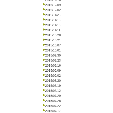
2015/12/16
2015/12/09
2015/12/02
2015/11/25
2015/11/18
2015/11/13
2015/11/11
2015/10/28
2015/10/21
2015/10/07
2015/10/01
2015/09/30
2015/09/23
2015/09/16
2015/09/09
2015/09/02
2015/08/20
2015/08/19
2015/08/12
2015/07/29
2015/07/28
2015/07/22
2015/07/17