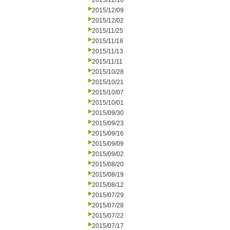
2015/12/16
2015/12/09
2015/12/02
2015/11/25
2015/11/18
2015/11/13
2015/11/11
2015/10/28
2015/10/21
2015/10/07
2015/10/01
2015/09/30
2015/09/23
2015/09/16
2015/09/09
2015/09/02
2015/08/20
2015/08/19
2015/08/12
2015/07/29
2015/07/28
2015/07/22
2015/07/17