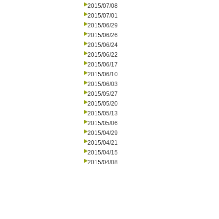
2015/07/08
2015/07/01
2015/06/29
2015/06/26
2015/06/24
2015/06/22
2015/06/17
2015/06/10
2015/06/03
2015/05/27
2015/05/20
2015/05/13
2015/05/06
2015/04/29
2015/04/21
2015/04/15
2015/04/08