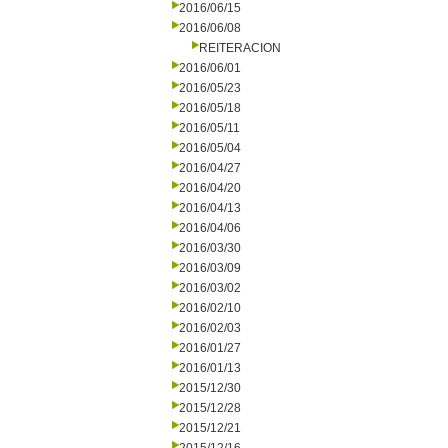
2016/06/15
2016/06/08
REITERACION
2016/06/01
2016/05/23
2016/05/18
2016/05/11
2016/05/04
2016/04/27
2016/04/20
2016/04/13
2016/04/06
2016/03/30
2016/03/09
2016/03/02
2016/02/10
2016/02/03
2016/01/27
2016/01/13
2015/12/30
2015/12/28
2015/12/21