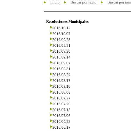
Inicio
Buscar por texto
Buscar por nú
Resoluciones Municipales
2016/10/12
2016/10/07
2016/09/28
2016/09/21
2016/09/20
2016/09/14
2016/09/07
2016/08/31
2016/08/24
2016/08/17
2016/08/10
2016/08/03
2016/07/27
2016/07/20
2016/07/13
2016/07/06
2016/06/22
2016/06/17