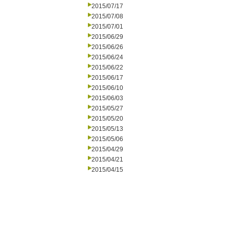
2015/07/17
2015/07/08
2015/07/01
2015/06/29
2015/06/26
2015/06/24
2015/06/22
2015/06/17
2015/06/10
2015/06/03
2015/05/27
2015/05/20
2015/05/13
2015/05/06
2015/04/29
2015/04/21
2015/04/15