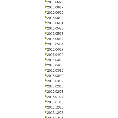
2016/06/22
2016/06/17
2016/06/15
2016/06/08
2016/06/01
2016/05/23
2016/05/18
2016/05/11
2016/05/04
2016/04/27
2016/04/20
2016/04/13
2016/04/06
2016/03/30
2016/03/09
2016/03/02
2016/02/10
2016/02/03
2016/01/27
2016/01/13
2015/12/30
2015/12/28