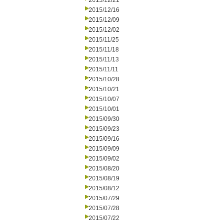
2015/12/21
2015/12/16
2015/12/09
2015/12/02
2015/11/25
2015/11/18
2015/11/13
2015/11/11
2015/10/28
2015/10/21
2015/10/07
2015/10/01
2015/09/30
2015/09/23
2015/09/16
2015/09/09
2015/09/02
2015/08/20
2015/08/19
2015/08/12
2015/07/29
2015/07/28
2015/07/22