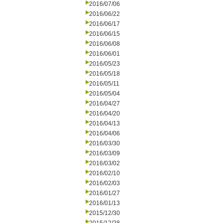
2016/07/06
2016/06/22
2016/06/17
2016/06/15
2016/06/08
2016/06/01
2016/05/23
2016/05/18
2016/05/11
2016/05/04
2016/04/27
2016/04/20
2016/04/13
2016/04/06
2016/03/30
2016/03/09
2016/03/02
2016/02/10
2016/02/03
2016/01/27
2016/01/13
2015/12/30