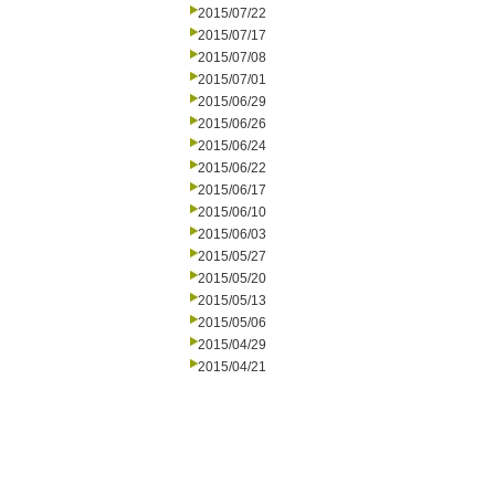
2015/07/22
2015/07/17
2015/07/08
2015/07/01
2015/06/29
2015/06/26
2015/06/24
2015/06/22
2015/06/17
2015/06/10
2015/06/03
2015/05/27
2015/05/20
2015/05/13
2015/05/06
2015/04/29
2015/04/21