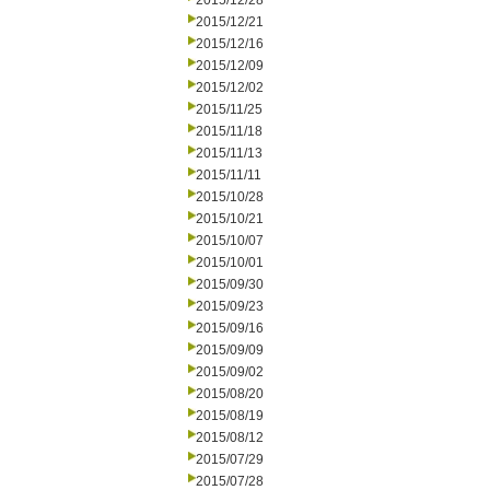
2015/12/28
2015/12/21
2015/12/16
2015/12/09
2015/12/02
2015/11/25
2015/11/18
2015/11/13
2015/11/11
2015/10/28
2015/10/21
2015/10/07
2015/10/01
2015/09/30
2015/09/23
2015/09/16
2015/09/09
2015/09/02
2015/08/20
2015/08/19
2015/08/12
2015/07/29
2015/07/28