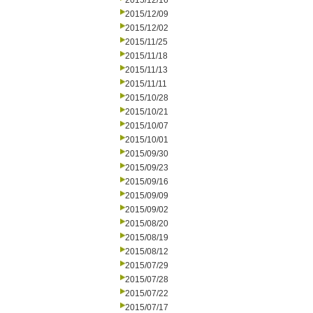
2015/12/16
2015/12/09
2015/12/02
2015/11/25
2015/11/18
2015/11/13
2015/11/11
2015/10/28
2015/10/21
2015/10/07
2015/10/01
2015/09/30
2015/09/23
2015/09/16
2015/09/09
2015/09/02
2015/08/20
2015/08/19
2015/08/12
2015/07/29
2015/07/28
2015/07/22
2015/07/17