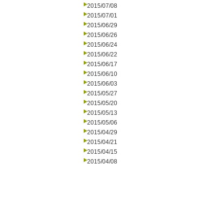
2015/07/08
2015/07/01
2015/06/29
2015/06/26
2015/06/24
2015/06/22
2015/06/17
2015/06/10
2015/06/03
2015/05/27
2015/05/20
2015/05/13
2015/05/06
2015/04/29
2015/04/21
2015/04/15
2015/04/08