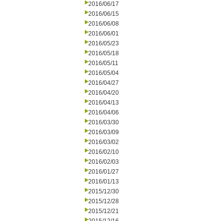
2016/06/17
2016/06/15
2016/06/08
2016/06/01
2016/05/23
2016/05/18
2016/05/11
2016/05/04
2016/04/27
2016/04/20
2016/04/13
2016/04/06
2016/03/30
2016/03/09
2016/03/02
2016/02/10
2016/02/03
2016/01/27
2016/01/13
2015/12/30
2015/12/28
2015/12/21