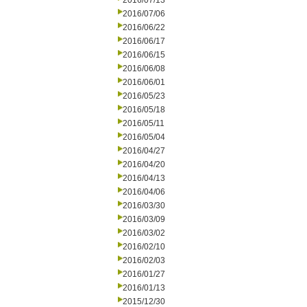
2016/07/13
2016/07/06
2016/06/22
2016/06/17
2016/06/15
2016/06/08
2016/06/01
2016/05/23
2016/05/18
2016/05/11
2016/05/04
2016/04/27
2016/04/20
2016/04/13
2016/04/06
2016/03/30
2016/03/09
2016/03/02
2016/02/10
2016/02/03
2016/01/27
2016/01/13
2015/12/30