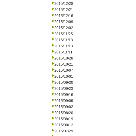
2015/12/28
2015/12/21
2015/12/16
2015/12/09
2015/12/02
2015/11/25
2015/11/18
2015/11/13
2015/11/11
2015/10/28
2015/10/21
2015/10/07
2015/10/01
2015/09/30
2015/09/23
2015/09/16
2015/09/09
2015/09/02
2015/08/20
2015/08/19
2015/08/12
2015/07/29