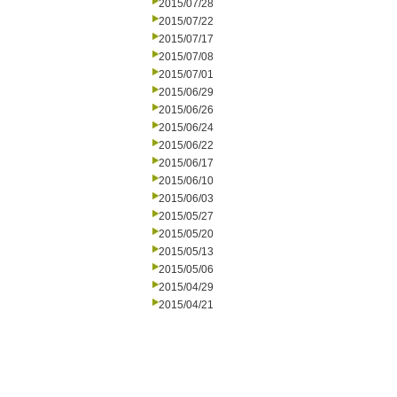
2015/07/28
2015/07/22
2015/07/17
2015/07/08
2015/07/01
2015/06/29
2015/06/26
2015/06/24
2015/06/22
2015/06/17
2015/06/10
2015/06/03
2015/05/27
2015/05/20
2015/05/13
2015/05/06
2015/04/29
2015/04/21