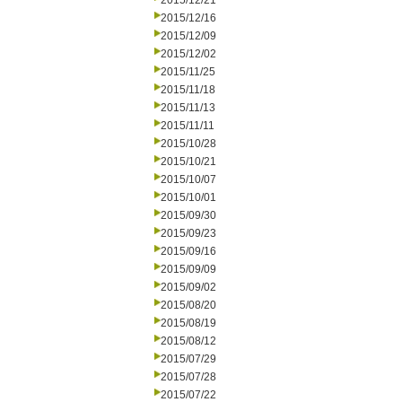
2015/12/21
2015/12/16
2015/12/09
2015/12/02
2015/11/25
2015/11/18
2015/11/13
2015/11/11
2015/10/28
2015/10/21
2015/10/07
2015/10/01
2015/09/30
2015/09/23
2015/09/16
2015/09/09
2015/09/02
2015/08/20
2015/08/19
2015/08/12
2015/07/29
2015/07/28
2015/07/22