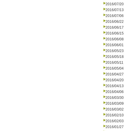
2016/07/20
2016/07/13
2016/07/06
2016/06/22
2016/06/17
2016/06/15
2016/06/08
2016/06/01
2016/05/23
2016/05/18
2016/05/11
2016/05/04
2016/04/27
2016/04/20
2016/04/13
2016/04/06
2016/03/30
2016/03/09
2016/03/02
2016/02/10
2016/02/03
2016/01/27