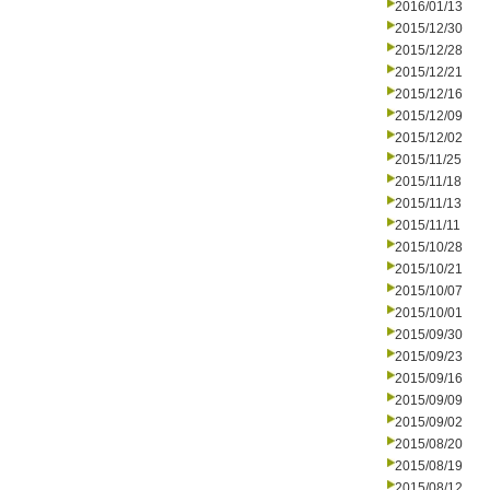
2016/01/13
2015/12/30
2015/12/28
2015/12/21
2015/12/16
2015/12/09
2015/12/02
2015/11/25
2015/11/18
2015/11/13
2015/11/11
2015/10/28
2015/10/21
2015/10/07
2015/10/01
2015/09/30
2015/09/23
2015/09/16
2015/09/09
2015/09/02
2015/08/20
2015/08/19
2015/08/12