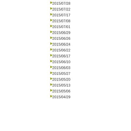
2015/07/28
2015/07/22
2015/07/17
2015/07/08
2015/07/01
2015/06/29
2015/06/26
2015/06/24
2015/06/22
2015/06/17
2015/06/10
2015/06/03
2015/05/27
2015/05/20
2015/05/13
2015/05/06
2015/04/29