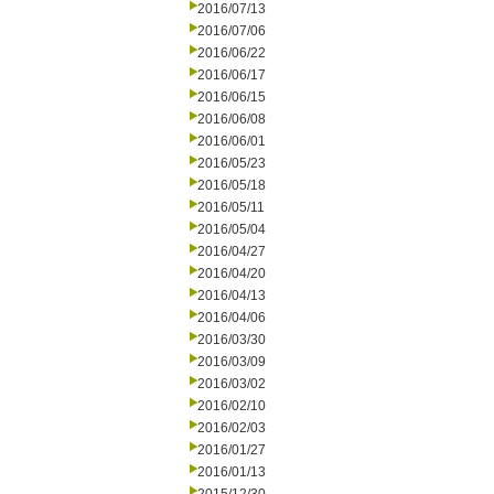
2016/07/13
2016/07/06
2016/06/22
2016/06/17
2016/06/15
2016/06/08
2016/06/01
2016/05/23
2016/05/18
2016/05/11
2016/05/04
2016/04/27
2016/04/20
2016/04/13
2016/04/06
2016/03/30
2016/03/09
2016/03/02
2016/02/10
2016/02/03
2016/01/27
2016/01/13