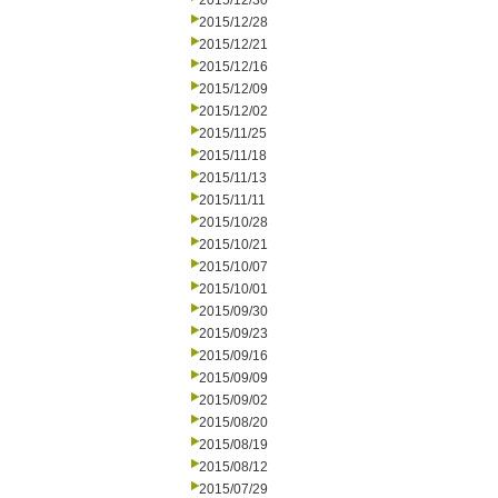
2015/12/30
2015/12/28
2015/12/21
2015/12/16
2015/12/09
2015/12/02
2015/11/25
2015/11/18
2015/11/13
2015/11/11
2015/10/28
2015/10/21
2015/10/07
2015/10/01
2015/09/30
2015/09/23
2015/09/16
2015/09/09
2015/09/02
2015/08/20
2015/08/19
2015/08/12
2015/07/29