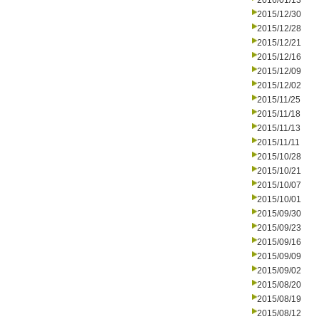
2016/01/13
2015/12/30
2015/12/28
2015/12/21
2015/12/16
2015/12/09
2015/12/02
2015/11/25
2015/11/18
2015/11/13
2015/11/11
2015/10/28
2015/10/21
2015/10/07
2015/10/01
2015/09/30
2015/09/23
2015/09/16
2015/09/09
2015/09/02
2015/08/20
2015/08/19
2015/08/12