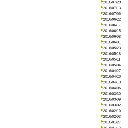
2016/07/20
2016/07/13
2016/07/06
2016/06/22
2016/06/17
2016/06/15
2016/06/08
2016/06/01
2016/05/23
2016/05/18
2016/05/11
2016/05/04
2016/04/27
2016/04/20
2016/04/13
2016/04/06
2016/03/30
2016/03/09
2016/03/02
2016/02/10
2016/02/03
2016/01/27