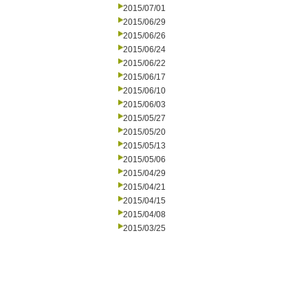
2015/07/01
2015/06/29
2015/06/26
2015/06/24
2015/06/22
2015/06/17
2015/06/10
2015/06/03
2015/05/27
2015/05/20
2015/05/13
2015/05/06
2015/04/29
2015/04/21
2015/04/15
2015/04/08
2015/03/25