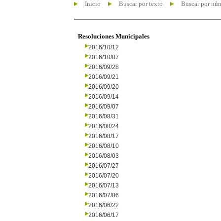
Inicio
Buscar por texto
Buscar por nú
Resoluciones Municipales
2016/10/12
2016/10/07
2016/09/28
2016/09/21
2016/09/20
2016/09/14
2016/09/07
2016/08/31
2016/08/24
2016/08/17
2016/08/10
2016/08/03
2016/07/27
2016/07/20
2016/07/13
2016/07/06
2016/06/22
2016/06/17