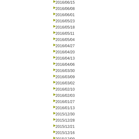
2016/06/15
2016/06/08
2016/06/01
2016/05/23
2016/05/18
2016/05/11
2016/05/04
2016/04/27
2016/04/20
2016/04/13
2016/04/06
2016/03/30
2016/03/09
2016/03/02
2016/02/10
2016/02/03
2016/01/27
2016/01/13
2015/12/30
2015/12/28
2015/12/21
2015/12/16