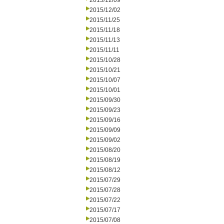
2015/12/09
2015/12/02
2015/11/25
2015/11/18
2015/11/13
2015/11/11
2015/10/28
2015/10/21
2015/10/07
2015/10/01
2015/09/30
2015/09/23
2015/09/16
2015/09/09
2015/09/02
2015/08/20
2015/08/19
2015/08/12
2015/07/29
2015/07/28
2015/07/22
2015/07/17
2015/07/08