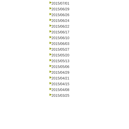
2015/07/01
2015/06/29
2015/06/26
2015/06/24
2015/06/22
2015/06/17
2015/06/10
2015/06/03
2015/05/27
2015/05/20
2015/05/13
2015/05/06
2015/04/29
2015/04/21
2015/04/15
2015/04/08
2015/03/25