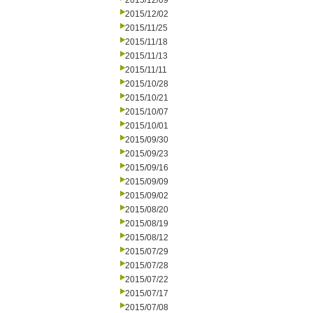
2015/12/09
2015/12/02
2015/11/25
2015/11/18
2015/11/13
2015/11/11
2015/10/28
2015/10/21
2015/10/07
2015/10/01
2015/09/30
2015/09/23
2015/09/16
2015/09/09
2015/09/02
2015/08/20
2015/08/19
2015/08/12
2015/07/29
2015/07/28
2015/07/22
2015/07/17
2015/07/08