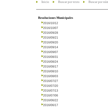
Inicio
Buscar por texto
Buscar por nú
Resoluciones Municipales
2016/10/12
2016/10/07
2016/09/28
2016/09/21
2016/09/20
2016/09/14
2016/09/07
2016/08/31
2016/08/24
2016/08/17
2016/08/10
2016/08/03
2016/07/27
2016/07/20
2016/07/13
2016/07/06
2016/06/22
2016/06/17