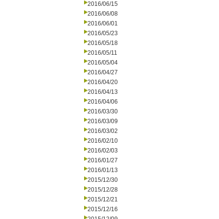
2016/06/15
2016/06/08
2016/06/01
2016/05/23
2016/05/18
2016/05/11
2016/05/04
2016/04/27
2016/04/20
2016/04/13
2016/04/06
2016/03/30
2016/03/09
2016/03/02
2016/02/10
2016/02/03
2016/01/27
2016/01/13
2015/12/30
2015/12/28
2015/12/21
2015/12/16