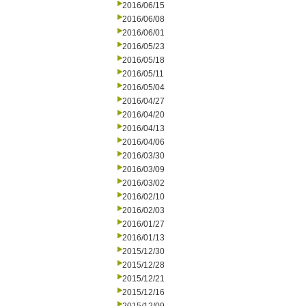
2016/06/15
2016/06/08
2016/06/01
2016/05/23
2016/05/18
2016/05/11
2016/05/04
2016/04/27
2016/04/20
2016/04/13
2016/04/06
2016/03/30
2016/03/09
2016/03/02
2016/02/10
2016/02/03
2016/01/27
2016/01/13
2015/12/30
2015/12/28
2015/12/21
2015/12/16