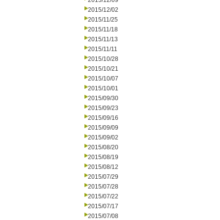
2015/12/09
2015/12/02
2015/11/25
2015/11/18
2015/11/13
2015/11/11
2015/10/28
2015/10/21
2015/10/07
2015/10/01
2015/09/30
2015/09/23
2015/09/16
2015/09/09
2015/09/02
2015/08/20
2015/08/19
2015/08/12
2015/07/29
2015/07/28
2015/07/22
2015/07/17
2015/07/08