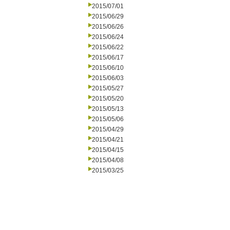
2015/07/01
2015/06/29
2015/06/26
2015/06/24
2015/06/22
2015/06/17
2015/06/10
2015/06/03
2015/05/27
2015/05/20
2015/05/13
2015/05/06
2015/04/29
2015/04/21
2015/04/15
2015/04/08
2015/03/25