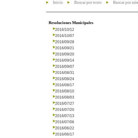
Inicio
Buscar por texto
Buscar por nú
Resoluciones Municipales
2016/10/12
2016/10/07
2016/09/28
2016/09/21
2016/09/20
2016/09/14
2016/09/07
2016/08/31
2016/08/24
2016/08/17
2016/08/10
2016/08/03
2016/07/27
2016/07/20
2016/07/13
2016/07/06
2016/06/22
2016/06/17