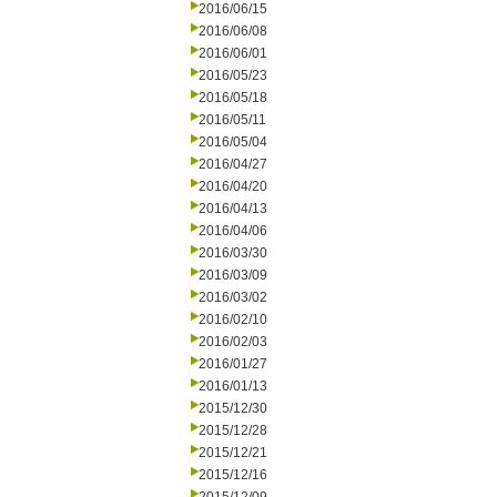
2016/06/15
2016/06/08
2016/06/01
2016/05/23
2016/05/18
2016/05/11
2016/05/04
2016/04/27
2016/04/20
2016/04/13
2016/04/06
2016/03/30
2016/03/09
2016/03/02
2016/02/10
2016/02/03
2016/01/27
2016/01/13
2015/12/30
2015/12/28
2015/12/21
2015/12/16