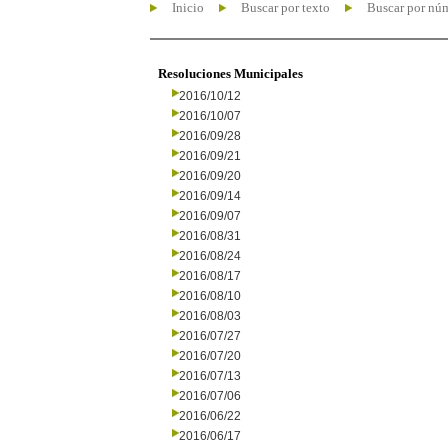
Inicio
Buscar por texto
Buscar por nú
Resoluciones Municipales
2016/10/12
2016/10/07
2016/09/28
2016/09/21
2016/09/20
2016/09/14
2016/09/07
2016/08/31
2016/08/24
2016/08/17
2016/08/10
2016/08/03
2016/07/27
2016/07/20
2016/07/13
2016/07/06
2016/06/22
2016/06/17