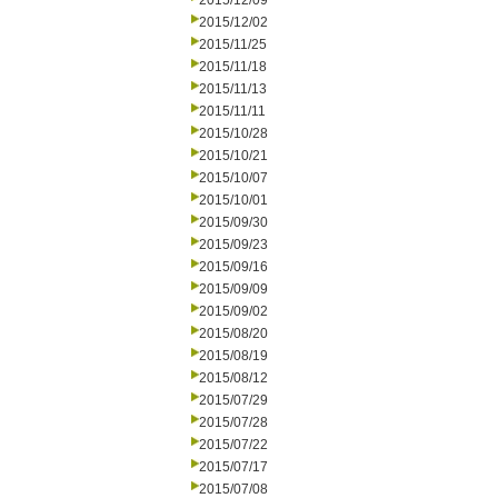
2015/12/09
2015/12/02
2015/11/25
2015/11/18
2015/11/13
2015/11/11
2015/10/28
2015/10/21
2015/10/07
2015/10/01
2015/09/30
2015/09/23
2015/09/16
2015/09/09
2015/09/02
2015/08/20
2015/08/19
2015/08/12
2015/07/29
2015/07/28
2015/07/22
2015/07/17
2015/07/08