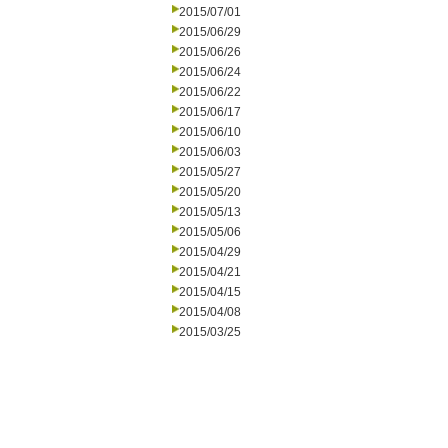
2015/07/01
2015/06/29
2015/06/26
2015/06/24
2015/06/22
2015/06/17
2015/06/10
2015/06/03
2015/05/27
2015/05/20
2015/05/13
2015/05/06
2015/04/29
2015/04/21
2015/04/15
2015/04/08
2015/03/25