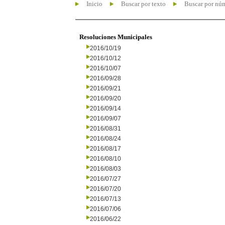
Inicio
Buscar por texto
Buscar por nú
Resoluciones Municipales
2016/10/19
2016/10/12
2016/10/07
2016/09/28
2016/09/21
2016/09/20
2016/09/14
2016/09/07
2016/08/31
2016/08/24
2016/08/17
2016/08/10
2016/08/03
2016/07/27
2016/07/20
2016/07/13
2016/07/06
2016/06/22