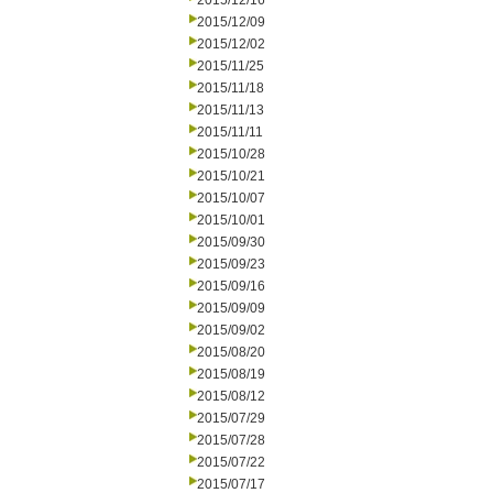
2015/12/16
2015/12/09
2015/12/02
2015/11/25
2015/11/18
2015/11/13
2015/11/11
2015/10/28
2015/10/21
2015/10/07
2015/10/01
2015/09/30
2015/09/23
2015/09/16
2015/09/09
2015/09/02
2015/08/20
2015/08/19
2015/08/12
2015/07/29
2015/07/28
2015/07/22
2015/07/17