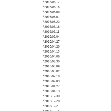
2016/06/17
2016/06/15
2016/06/08
2016/06/01
2016/05/23
2016/05/18
2016/05/11
2016/05/04
2016/04/27
2016/04/20
2016/04/13
2016/04/06
2016/03/30
2016/03/09
2016/03/02
2016/02/10
2016/02/03
2016/01/27
2016/01/13
2015/12/30
2015/12/28
2015/12/21