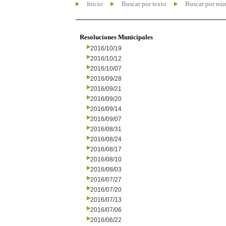
Inicio
Buscar por texto
Buscar por nú
Resoluciones Municipales
2016/10/19
2016/10/12
2016/10/07
2016/09/28
2016/09/21
2016/09/20
2016/09/14
2016/09/07
2016/08/31
2016/08/24
2016/08/17
2016/08/10
2016/08/03
2016/07/27
2016/07/20
2016/07/13
2016/07/06
2016/06/22