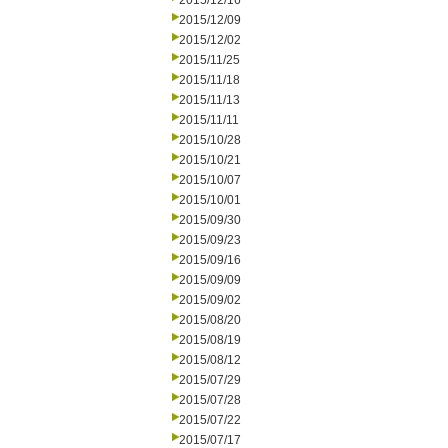
2015/12/16
2015/12/09
2015/12/02
2015/11/25
2015/11/18
2015/11/13
2015/11/11
2015/10/28
2015/10/21
2015/10/07
2015/10/01
2015/09/30
2015/09/23
2015/09/16
2015/09/09
2015/09/02
2015/08/20
2015/08/19
2015/08/12
2015/07/29
2015/07/28
2015/07/22
2015/07/17