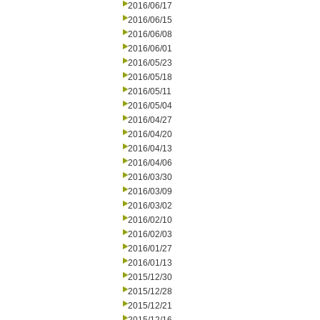
2016/06/17
2016/06/15
2016/06/08
2016/06/01
2016/05/23
2016/05/18
2016/05/11
2016/05/04
2016/04/27
2016/04/20
2016/04/13
2016/04/06
2016/03/30
2016/03/09
2016/03/02
2016/02/10
2016/02/03
2016/01/27
2016/01/13
2015/12/30
2015/12/28
2015/12/21