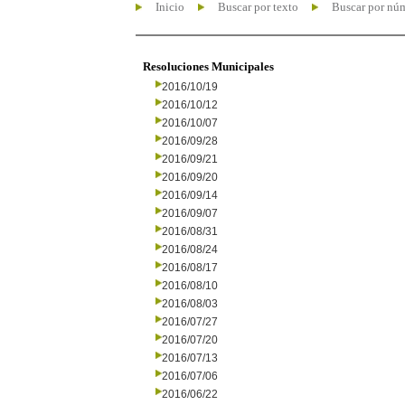
Inicio
Buscar por texto
Buscar por nú
Resoluciones Municipales
2016/10/19
2016/10/12
2016/10/07
2016/09/28
2016/09/21
2016/09/20
2016/09/14
2016/09/07
2016/08/31
2016/08/24
2016/08/17
2016/08/10
2016/08/03
2016/07/27
2016/07/20
2016/07/13
2016/07/06
2016/06/22