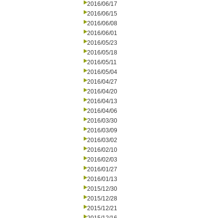
2016/06/17
2016/06/15
2016/06/08
2016/06/01
2016/05/23
2016/05/18
2016/05/11
2016/05/04
2016/04/27
2016/04/20
2016/04/13
2016/04/06
2016/03/30
2016/03/09
2016/03/02
2016/02/10
2016/02/03
2016/01/27
2016/01/13
2015/12/30
2015/12/28
2015/12/21