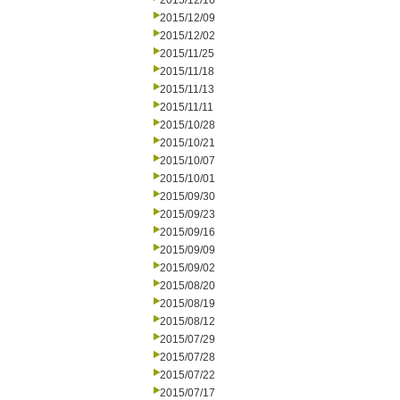
2015/12/16
2015/12/09
2015/12/02
2015/11/25
2015/11/18
2015/11/13
2015/11/11
2015/10/28
2015/10/21
2015/10/07
2015/10/01
2015/09/30
2015/09/23
2015/09/16
2015/09/09
2015/09/02
2015/08/20
2015/08/19
2015/08/12
2015/07/29
2015/07/28
2015/07/22
2015/07/17