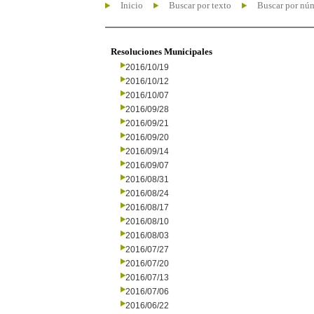
Inicio
Buscar por texto
Buscar por nú
Resoluciones Municipales
2016/10/19
2016/10/12
2016/10/07
2016/09/28
2016/09/21
2016/09/20
2016/09/14
2016/09/07
2016/08/31
2016/08/24
2016/08/17
2016/08/10
2016/08/03
2016/07/27
2016/07/20
2016/07/13
2016/07/06
2016/06/22