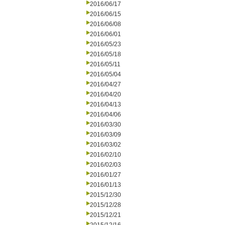
2016/06/17
2016/06/15
2016/06/08
2016/06/01
2016/05/23
2016/05/18
2016/05/11
2016/05/04
2016/04/27
2016/04/20
2016/04/13
2016/04/06
2016/03/30
2016/03/09
2016/03/02
2016/02/10
2016/02/03
2016/01/27
2016/01/13
2015/12/30
2015/12/28
2015/12/21