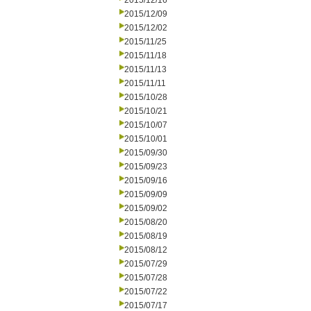
2015/12/16
2015/12/09
2015/12/02
2015/11/25
2015/11/18
2015/11/13
2015/11/11
2015/10/28
2015/10/21
2015/10/07
2015/10/01
2015/09/30
2015/09/23
2015/09/16
2015/09/09
2015/09/02
2015/08/20
2015/08/19
2015/08/12
2015/07/29
2015/07/28
2015/07/22
2015/07/17