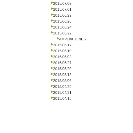
2015/07/08
2015/07/01
2015/06/29
2015/06/26
2015/06/24
2015/06/22
AMPLIACIONES
2015/06/17
2015/06/10
2015/06/03
2015/05/27
2015/05/20
2015/05/13
2015/05/06
2015/04/29
2015/04/21
2015/04/15