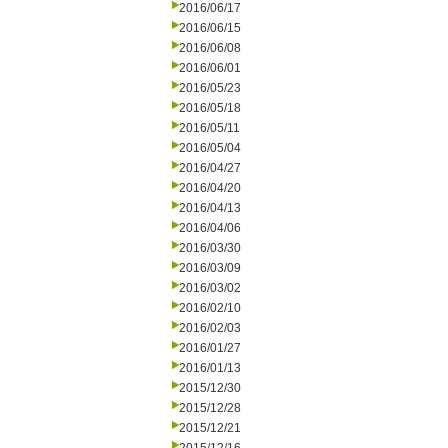
2016/06/17
2016/06/15
2016/06/08
2016/06/01
2016/05/23
2016/05/18
2016/05/11
2016/05/04
2016/04/27
2016/04/20
2016/04/13
2016/04/06
2016/03/30
2016/03/09
2016/03/02
2016/02/10
2016/02/03
2016/01/27
2016/01/13
2015/12/30
2015/12/28
2015/12/21