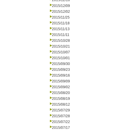
2015/12/16
2015/12/09
2015/12/02
2015/11/25
2015/11/18
2015/11/13
2015/11/11
2015/10/28
2015/10/21
2015/10/07
2015/10/01
2015/09/30
2015/09/23
2015/09/16
2015/09/09
2015/09/02
2015/08/20
2015/08/19
2015/08/12
2015/07/29
2015/07/28
2015/07/22
2015/07/17