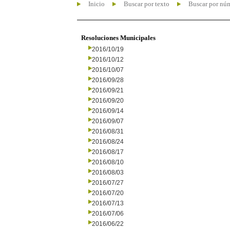
Inicio
Buscar por texto
Buscar por nú
Resoluciones Municipales
2016/10/19
2016/10/12
2016/10/07
2016/09/28
2016/09/21
2016/09/20
2016/09/14
2016/09/07
2016/08/31
2016/08/24
2016/08/17
2016/08/10
2016/08/03
2016/07/27
2016/07/20
2016/07/13
2016/07/06
2016/06/22