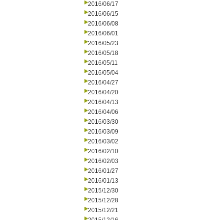
2016/06/17
2016/06/15
2016/06/08
2016/06/01
2016/05/23
2016/05/18
2016/05/11
2016/05/04
2016/04/27
2016/04/20
2016/04/13
2016/04/06
2016/03/30
2016/03/09
2016/03/02
2016/02/10
2016/02/03
2016/01/27
2016/01/13
2015/12/30
2015/12/28
2015/12/21