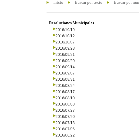
Inicio
Buscar por texto
Buscar por nú
Resoluciones Municipales
2016/10/19
2016/10/12
2016/10/07
2016/09/28
2016/09/21
2016/09/20
2016/09/14
2016/09/07
2016/08/31
2016/08/24
2016/08/17
2016/08/10
2016/08/03
2016/07/27
2016/07/20
2016/07/13
2016/07/06
2016/06/22