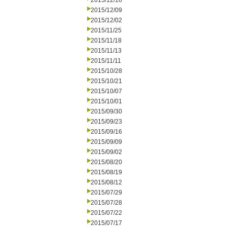
2015/12/16
2015/12/09
2015/12/02
2015/11/25
2015/11/18
2015/11/13
2015/11/11
2015/10/28
2015/10/21
2015/10/07
2015/10/01
2015/09/30
2015/09/23
2015/09/16
2015/09/09
2015/09/02
2015/08/20
2015/08/19
2015/08/12
2015/07/29
2015/07/28
2015/07/22
2015/07/17