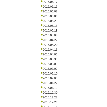
2016/06/17
2016/06/15
2016/06/08
2016/06/01
2016/05/23
2016/05/18
2016/05/11
2016/05/04
2016/04/27
2016/04/20
2016/04/13
2016/04/06
2016/03/30
2016/03/09
2016/03/02
2016/02/10
2016/02/03
2016/01/27
2016/01/13
2015/12/30
2015/12/28
2015/12/21