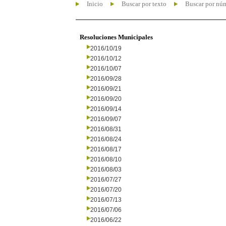
Inicio
Buscar por texto
Buscar por nú
Resoluciones Municipales
2016/10/19
2016/10/12
2016/10/07
2016/09/28
2016/09/21
2016/09/20
2016/09/14
2016/09/07
2016/08/31
2016/08/24
2016/08/17
2016/08/10
2016/08/03
2016/07/27
2016/07/20
2016/07/13
2016/07/06
2016/06/22