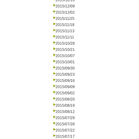
2015/12/16
2015/12/09
2015/12/02
2015/11/25
2015/11/18
2015/11/13
2015/11/11
2015/10/28
2015/10/21
2015/10/07
2015/10/01
2015/09/30
2015/09/23
2015/09/16
2015/09/09
2015/09/02
2015/08/20
2015/08/19
2015/08/12
2015/07/29
2015/07/28
2015/07/22
2015/07/17