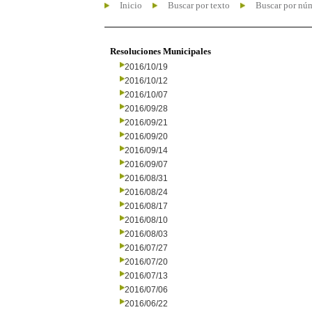
Inicio
Buscar por texto
Buscar por nú
Resoluciones Municipales
2016/10/19
2016/10/12
2016/10/07
2016/09/28
2016/09/21
2016/09/20
2016/09/14
2016/09/07
2016/08/31
2016/08/24
2016/08/17
2016/08/10
2016/08/03
2016/07/27
2016/07/20
2016/07/13
2016/07/06
2016/06/22