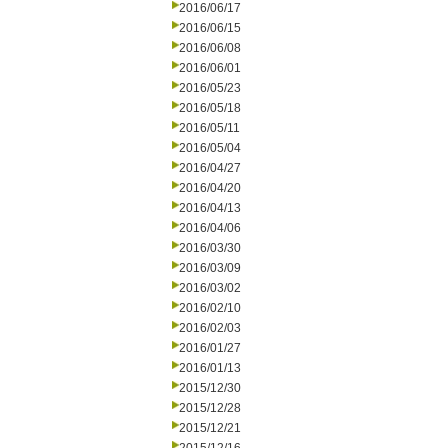
2016/06/17
2016/06/15
2016/06/08
2016/06/01
2016/05/23
2016/05/18
2016/05/11
2016/05/04
2016/04/27
2016/04/20
2016/04/13
2016/04/06
2016/03/30
2016/03/09
2016/03/02
2016/02/10
2016/02/03
2016/01/27
2016/01/13
2015/12/30
2015/12/28
2015/12/21