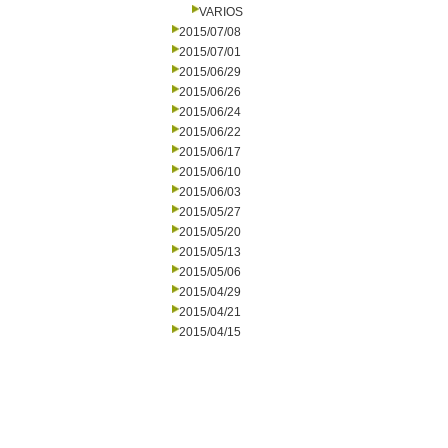
VARIOS
2015/07/08
2015/07/01
2015/06/29
2015/06/26
2015/06/24
2015/06/22
2015/06/17
2015/06/10
2015/06/03
2015/05/27
2015/05/20
2015/05/13
2015/05/06
2015/04/29
2015/04/21
2015/04/15