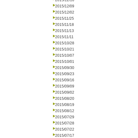
2015/12/16
2015/12/09
2015/12/02
2015/11/25
2015/11/18
2015/11/13
2015/11/11
2015/10/28
2015/10/21
2015/10/07
2015/10/01
2015/09/30
2015/09/23
2015/09/16
2015/09/09
2015/09/02
2015/08/20
2015/08/19
2015/08/12
2015/07/29
2015/07/28
2015/07/22
2015/07/17