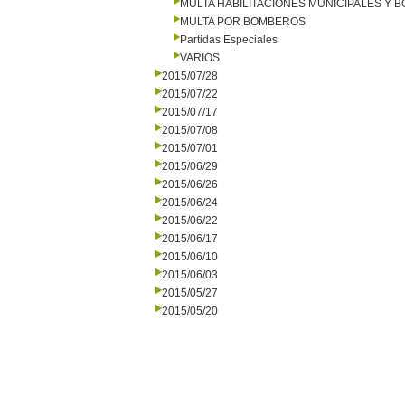
MULTA HABILITACIONES MUNICIPALES Y
MULTA POR BOMBEROS
Partidas Especiales
VARIOS
2015/07/28
2015/07/22
2015/07/17
2015/07/08
2015/07/01
2015/06/29
2015/06/26
2015/06/24
2015/06/22
2015/06/17
2015/06/10
2015/06/03
2015/05/27
2015/05/20