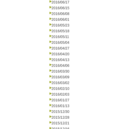
2016/06/17
2016/06/15
2016/06/08
2016/06/01
2016/05/23
2016/05/18
2016/05/11
2016/05/04
2016/04/27
2016/04/20
2016/04/13
2016/04/06
2016/03/30
2016/03/09
2016/03/02
2016/02/10
2016/02/03
2016/01/27
2016/01/13
2015/12/30
2015/12/28
2015/12/21