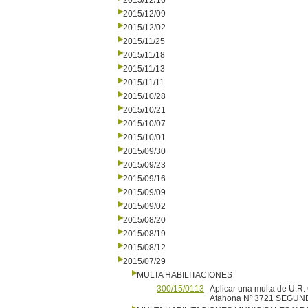
2015/12/16
2015/12/09
2015/12/02
2015/11/25
2015/11/18
2015/11/13
2015/11/11
2015/10/28
2015/10/21
2015/10/07
2015/10/01
2015/09/30
2015/09/23
2015/09/16
2015/09/09
2015/09/02
2015/08/20
2015/08/19
2015/08/12
2015/07/29
MULTA HABILITACIONES
300/15/0113
Aplicar una multa de U.R.
Atahona Nº 3721 SEGUN