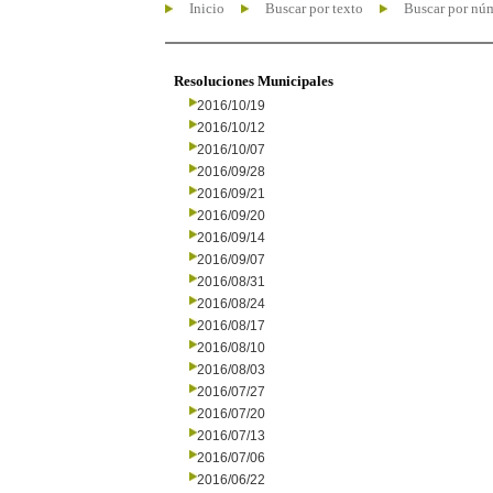
Inicio
Buscar por texto
Buscar por nú
Resoluciones Municipales
2016/10/19
2016/10/12
2016/10/07
2016/09/28
2016/09/21
2016/09/20
2016/09/14
2016/09/07
2016/08/31
2016/08/24
2016/08/17
2016/08/10
2016/08/03
2016/07/27
2016/07/20
2016/07/13
2016/07/06
2016/06/22