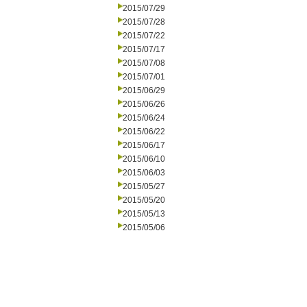
2015/07/29
2015/07/28
2015/07/22
2015/07/17
2015/07/08
2015/07/01
2015/06/29
2015/06/26
2015/06/24
2015/06/22
2015/06/17
2015/06/10
2015/06/03
2015/05/27
2015/05/20
2015/05/13
2015/05/06