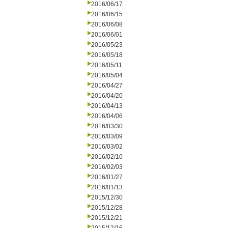
2016/06/17
2016/06/15
2016/06/08
2016/06/01
2016/05/23
2016/05/18
2016/05/11
2016/05/04
2016/04/27
2016/04/20
2016/04/13
2016/04/06
2016/03/30
2016/03/09
2016/03/02
2016/02/10
2016/02/03
2016/01/27
2016/01/13
2015/12/30
2015/12/28
2015/12/21