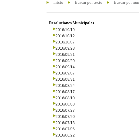
Inicio
Buscar por texto
Buscar por nú
Resoluciones Municipales
2016/10/19
2016/10/12
2016/10/07
2016/09/28
2016/09/21
2016/09/20
2016/09/14
2016/09/07
2016/08/31
2016/08/24
2016/08/17
2016/08/10
2016/08/03
2016/07/27
2016/07/20
2016/07/13
2016/07/06
2016/06/22