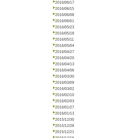
2016/06/17
2016/06/15
2016/06/08
2016/06/01
2016/05/23
2016/05/18
2016/05/11
2016/05/04
2016/04/27
2016/04/20
2016/04/13
2016/04/06
2016/03/30
2016/03/09
2016/03/02
2016/02/10
2016/02/03
2016/01/27
2016/01/13
2015/12/30
2015/12/28
2015/12/21