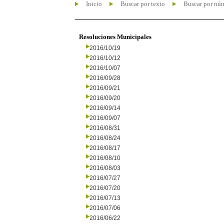
Inicio
Buscar por texto
Buscar por nú
Resoluciones Municipales
2016/10/19
2016/10/12
2016/10/07
2016/09/28
2016/09/21
2016/09/20
2016/09/14
2016/09/07
2016/08/31
2016/08/24
2016/08/17
2016/08/10
2016/08/03
2016/07/27
2016/07/20
2016/07/13
2016/07/06
2016/06/22