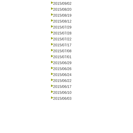
2015/09/02
2015/08/20
2015/08/19
2015/08/12
2015/07/29
2015/07/28
2015/07/22
2015/07/17
2015/07/08
2015/07/01
2015/06/29
2015/06/26
2015/06/24
2015/06/22
2015/06/17
2015/06/10
2015/06/03