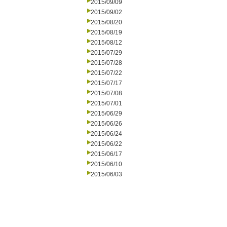
2015/09/09
2015/09/02
2015/08/20
2015/08/19
2015/08/12
2015/07/29
2015/07/28
2015/07/22
2015/07/17
2015/07/08
2015/07/01
2015/06/29
2015/06/26
2015/06/24
2015/06/22
2015/06/17
2015/06/10
2015/06/03