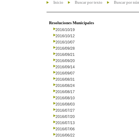
Inicio
Buscar por texto
Buscar por nú
Resoluciones Municipales
2016/10/19
2016/10/12
2016/10/07
2016/09/28
2016/09/21
2016/09/20
2016/09/14
2016/09/07
2016/08/31
2016/08/24
2016/08/17
2016/08/10
2016/08/03
2016/07/27
2016/07/20
2016/07/13
2016/07/06
2016/06/22