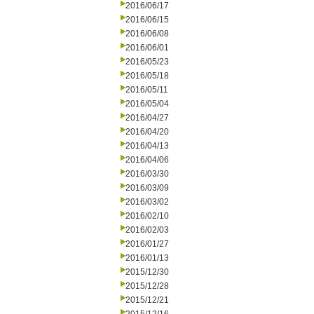
2016/06/17
2016/06/15
2016/06/08
2016/06/01
2016/05/23
2016/05/18
2016/05/11
2016/05/04
2016/04/27
2016/04/20
2016/04/13
2016/04/06
2016/03/30
2016/03/09
2016/03/02
2016/02/10
2016/02/03
2016/01/27
2016/01/13
2015/12/30
2015/12/28
2015/12/21