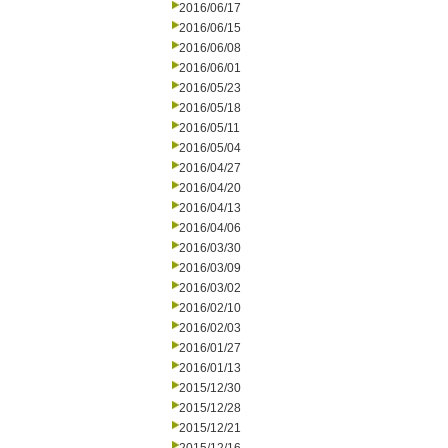
2016/06/17
2016/06/15
2016/06/08
2016/06/01
2016/05/23
2016/05/18
2016/05/11
2016/05/04
2016/04/27
2016/04/20
2016/04/13
2016/04/06
2016/03/30
2016/03/09
2016/03/02
2016/02/10
2016/02/03
2016/01/27
2016/01/13
2015/12/30
2015/12/28
2015/12/21