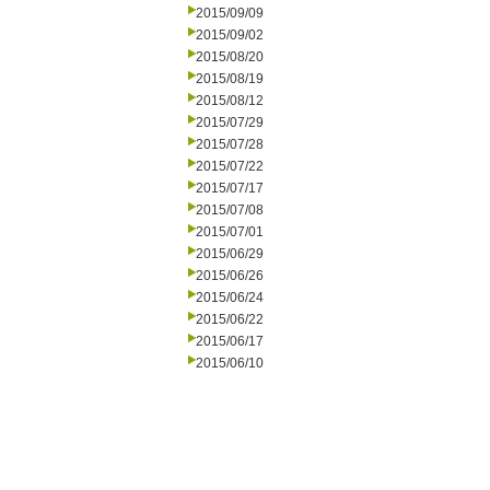
2015/09/09
2015/09/02
2015/08/20
2015/08/19
2015/08/12
2015/07/29
2015/07/28
2015/07/22
2015/07/17
2015/07/08
2015/07/01
2015/06/29
2015/06/26
2015/06/24
2015/06/22
2015/06/17
2015/06/10