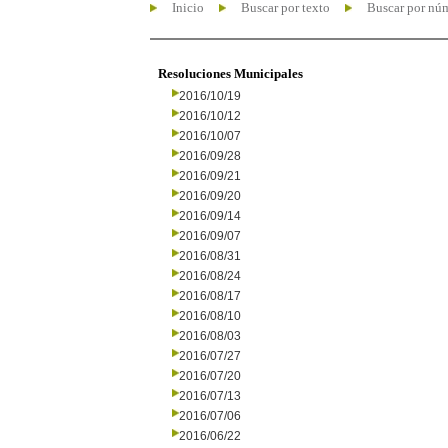
Inicio
Buscar por texto
Buscar por nú
Resoluciones Municipales
2016/10/19
2016/10/12
2016/10/07
2016/09/28
2016/09/21
2016/09/20
2016/09/14
2016/09/07
2016/08/31
2016/08/24
2016/08/17
2016/08/10
2016/08/03
2016/07/27
2016/07/20
2016/07/13
2016/07/06
2016/06/22