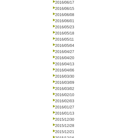
2016/06/17
2016/06/15
2016/06/08
2016/06/01
2016/05/23
2016/05/18
2016/05/11
2016/05/04
2016/04/27
2016/04/20
2016/04/13
2016/04/06
2016/03/30
2016/03/09
2016/03/02
2016/02/10
2016/02/03
2016/01/27
2016/01/13
2015/12/30
2015/12/28
2015/12/21