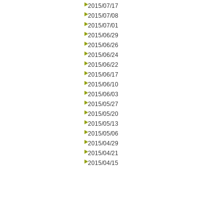
2015/07/17
2015/07/08
2015/07/01
2015/06/29
2015/06/26
2015/06/24
2015/06/22
2015/06/17
2015/06/10
2015/06/03
2015/05/27
2015/05/20
2015/05/13
2015/05/06
2015/04/29
2015/04/21
2015/04/15