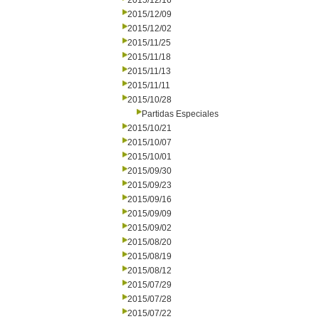
2015/12/16
2015/12/09
2015/12/02
2015/11/25
2015/11/18
2015/11/13
2015/11/11
2015/10/28
Partidas Especiales
2015/10/21
2015/10/07
2015/10/01
2015/09/30
2015/09/23
2015/09/16
2015/09/09
2015/09/02
2015/08/20
2015/08/19
2015/08/12
2015/07/29
2015/07/28
2015/07/22