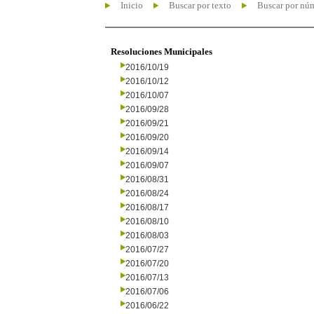
Inicio
Buscar por texto
Buscar por nú
Resoluciones Municipales
2016/10/19
2016/10/12
2016/10/07
2016/09/28
2016/09/21
2016/09/20
2016/09/14
2016/09/07
2016/08/31
2016/08/24
2016/08/17
2016/08/10
2016/08/03
2016/07/27
2016/07/20
2016/07/13
2016/07/06
2016/06/22