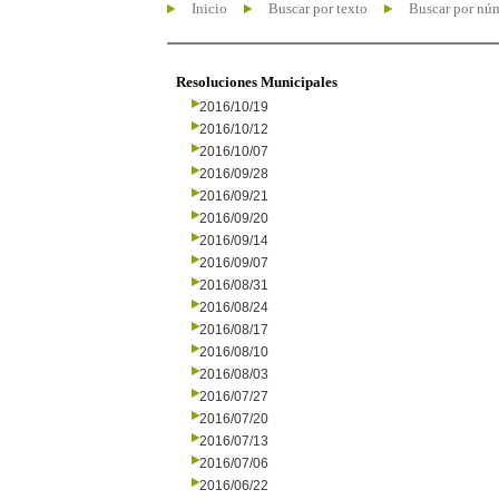
Inicio
Buscar por texto
Buscar por nú
Resoluciones Municipales
2016/10/19
2016/10/12
2016/10/07
2016/09/28
2016/09/21
2016/09/20
2016/09/14
2016/09/07
2016/08/31
2016/08/24
2016/08/17
2016/08/10
2016/08/03
2016/07/27
2016/07/20
2016/07/13
2016/07/06
2016/06/22