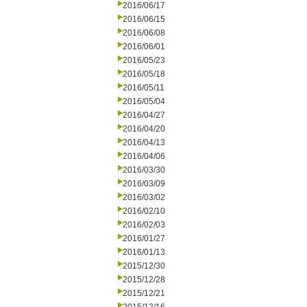
2016/06/17
2016/06/15
2016/06/08
2016/06/01
2016/05/23
2016/05/18
2016/05/11
2016/05/04
2016/04/27
2016/04/20
2016/04/13
2016/04/06
2016/03/30
2016/03/09
2016/03/02
2016/02/10
2016/02/03
2016/01/27
2016/01/13
2015/12/30
2015/12/28
2015/12/21