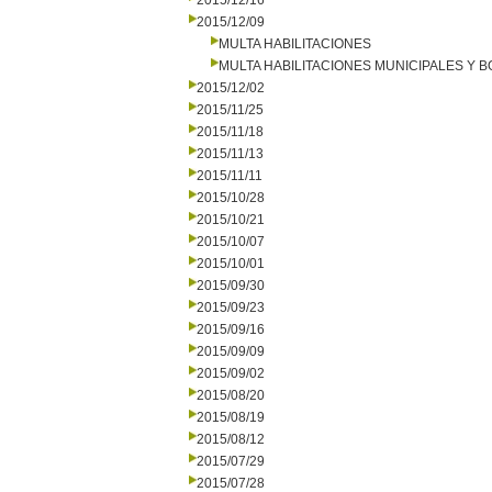
2015/12/16
2015/12/09
MULTA HABILITACIONES
MULTA HABILITACIONES MUNICIPALES Y
2015/12/02
2015/11/25
2015/11/18
2015/11/13
2015/11/11
2015/10/28
2015/10/21
2015/10/07
2015/10/01
2015/09/30
2015/09/23
2015/09/16
2015/09/09
2015/09/02
2015/08/20
2015/08/19
2015/08/12
2015/07/29
2015/07/28