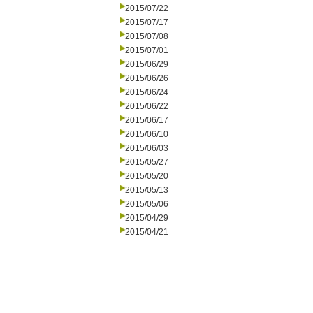
2015/07/22
2015/07/17
2015/07/08
2015/07/01
2015/06/29
2015/06/26
2015/06/24
2015/06/22
2015/06/17
2015/06/10
2015/06/03
2015/05/27
2015/05/20
2015/05/13
2015/05/06
2015/04/29
2015/04/21